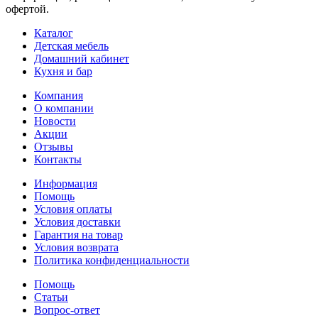
офертой.
Каталог
Детская мебель
Домашний кабинет
Кухня и бар
Компания
О компании
Новости
Акции
Отзывы
Контакты
Информация
Помощь
Условия оплаты
Условия доставки
Гарантия на товар
Условия возврата
Политика конфиденциальности
Помощь
Статьи
Вопрос-ответ