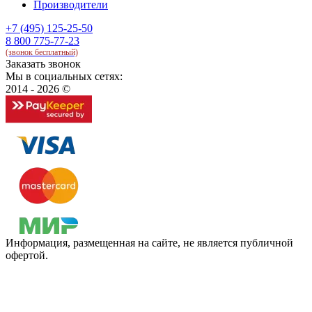
Производители
+7 (495) 125-25-50
8 800 775-77-23
(звонок бесплатный)
Заказать звонок
Мы в социальных сетях:
2014 - 2026 ©
Информация, размещенная на сайте, не является публичной
офертой.