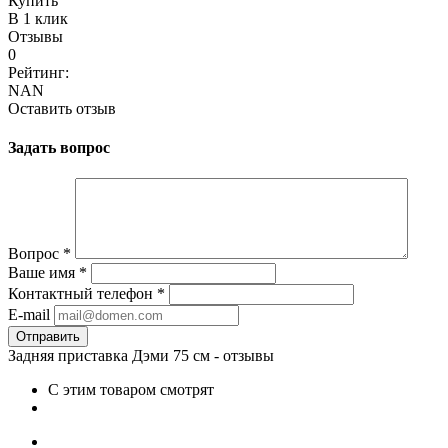
Купить
В 1 клик
Отзывы
0
Рейтинг:
NAN
Оставить отзыв
Задать вопрос
Вопрос
*
Ваше имя
*
Контактный телефон
*
E-mail
Задняя приставка Дэми 75 см - отзывы
С этим товаром смотрят