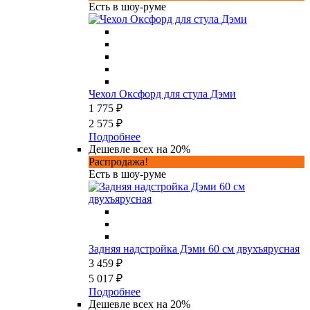
Есть в шоу-руме
Чехол Оксфорд для стула Дэми
1 775 ₽
2 575 ₽
Подробнее
Дешевле всех на 20%
Распродажа!
Есть в шоу-руме
Задняя надстройка Дэми 60 см двухъярусная
3 459 ₽
5 017 ₽
Подробнее
Дешевле всех на 20%