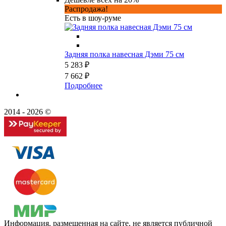
Распродажа!
Есть в шоу-руме
Задняя полка навесная Дэми 75 см
5 283 ₽
7 662 ₽
Подробнее
2014 - 2026 ©
Информация, размещенная на сайте, не является публичной