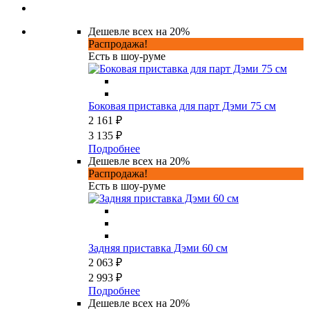
Дешевле всех на 20%
Распродажа!
Есть в шоу-руме
Боковая приставка для парт Дэми 75 см
2 161 ₽
3 135 ₽
Подробнее
Дешевле всех на 20%
Распродажа!
Есть в шоу-руме
Задняя приставка Дэми 60 см
2 063 ₽
2 993 ₽
Подробнее
Дешевле всех на 20%