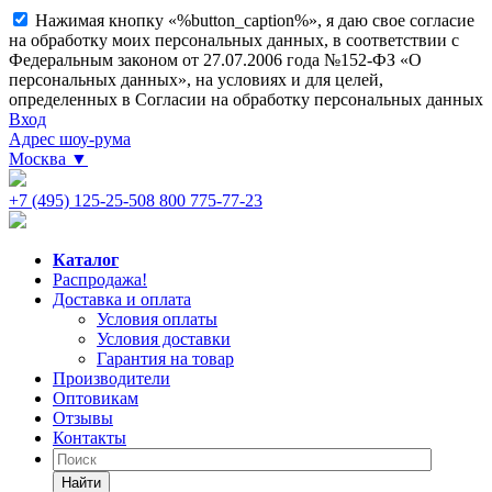
Нажимая кнопку «%button_caption%», я даю свое согласие
на обработку моих персональных данных, в соответствии с
Федеральным законом от 27.07.2006 года №152-ФЗ «О
персональных данных», на условиях и для целей,
определенных в Согласии на обработку персональных данных
Вход
Адрес шоу-рума
Москва
▼
+7 (495) 125-25-50
8 800 775-77-23
Каталог
Распродажа!
Доставка и оплата
Условия оплаты
Условия доставки
Гарантия на товар
Производители
Оптовикам
Отзывы
Контакты
Найти