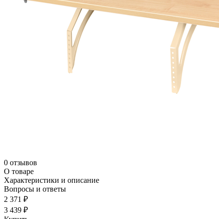
0 отзывов
О товаре
Характеристики и описание
Вопросы и ответы
2 371 ₽
3 439 ₽