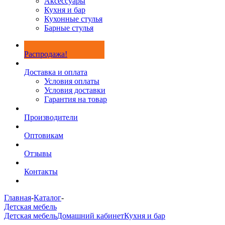
Аксессуары
Кухня и бар
Кухонные стулья
Барные стулья
Распродажа!
Доставка и оплата
Условия оплаты
Условия доставки
Гарантия на товар
Производители
Оптовикам
Отзывы
Контакты
Главная
-
Каталог
-
Детская мебель
Детская мебель
Домашний кабинет
Кухня и бар
-