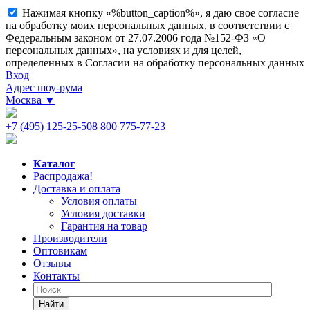
Нажимая кнопку «%button_caption%», я даю свое согласие
на обработку моих персональных данных, в соответствии с
Федеральным законом от 27.07.2006 года №152-ФЗ «О
персональных данных», на условиях и для целей,
определенных в Согласии на обработку персональных данных
Вход
Адрес шоу-рума
Москва
▼
+7 (495) 125-25-50
8 800 775-77-23
Каталог
Распродажа!
Доставка и оплата
Условия оплаты
Условия доставки
Гарантия на товар
Производители
Оптовикам
Отзывы
Контакты
Найти