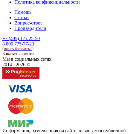
Политика конфиденциальности
Помощь
Статьи
Вопрос-ответ
Производители
+7 (495) 125-25-50
8 800 775-77-23
(звонок бесплатный)
Заказать звонок
Мы в социальных сетях:
2014 - 2026 ©
Информация, размещенная на сайте, не является публичной