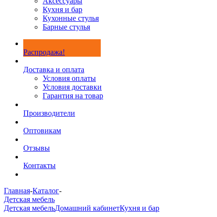
Аксессуары
Кухня и бар
Кухонные стулья
Барные стулья
Распродажа!
Доставка и оплата
Условия оплаты
Условия доставки
Гарантия на товар
Производители
Оптовикам
Отзывы
Контакты
Главная
-
Каталог
-
Детская мебель
Детская мебель
Домашний кабинет
Кухня и бар
-