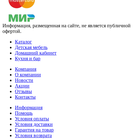
Информация, размещенная на сайте, не является публичной
офертой.
Каталог
Детская мебель
Домашний кабинет
Кухня и бар
Компания
О компании
Новости
Акции
Отзывы
Контакты
Информация
Помощь
Условия оплаты
Условия доставки
Гарантия на товар
Условия возврата