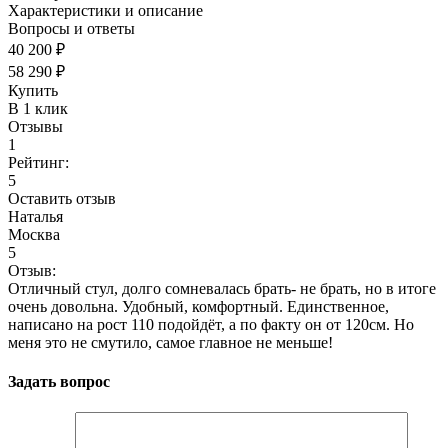
Характеристики и описание
Вопросы и ответы
40 200 ₽
58 290 ₽
Купить
В 1 клик
Отзывы
1
Рейтинг:
5
Оставить отзыв
Наталья
Москва
5
Отзыв:
Отличный стул, долго сомневалась брать- не брать, но в итоге
очень довольна. Удобный, комфортный. Единственное,
написано на рост 110 подойдёт, а по факту он от 120см. Но
меня это не смутило, самое главное не меньше!
Задать вопрос