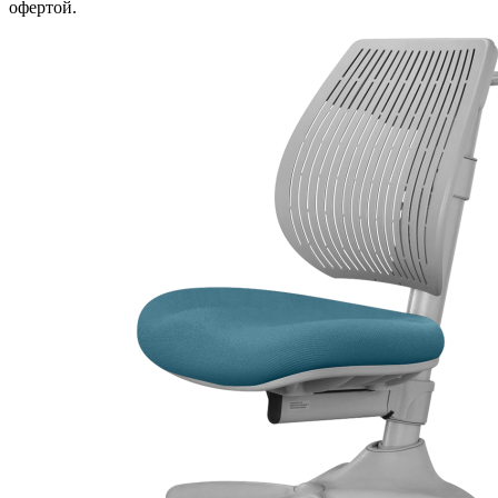
офертой.