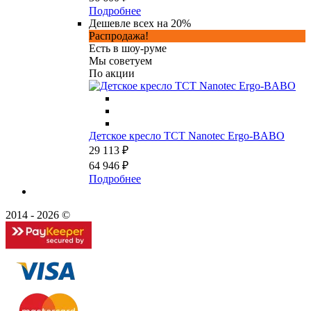
Подробнее
Дешевле всех на 20%
Распродажа!
Есть в шоу-руме
Мы советуем
По акции
Детское кресло TCT Nanotec Ergo-BABO
29 113 ₽
64 946 ₽
Подробнее
2014 - 2026 ©