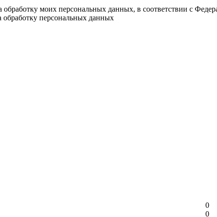
на обработку моих персональных данных, в соответствии с Феде
на обработку персональных данных
0
0