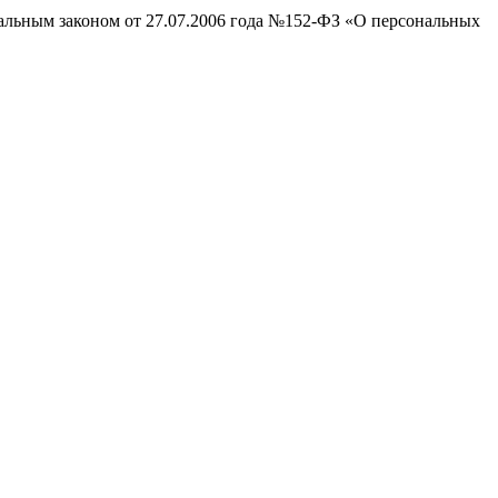
ральным законом от 27.07.2006 года №152-ФЗ «О персональных