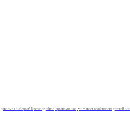
 довольны выбором! Кресло удобное, эргономичное, учитывает особенности детской оса