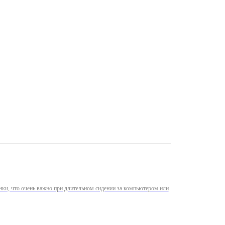
нки, что очень важно при длительном сидении за компьютером или