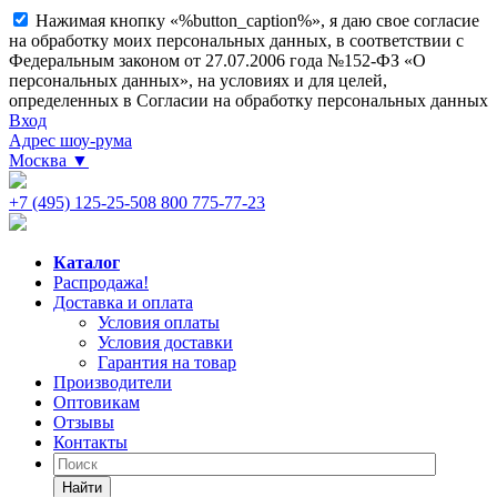
Нажимая кнопку «%button_caption%», я даю свое согласие
на обработку моих персональных данных, в соответствии с
Федеральным законом от 27.07.2006 года №152-ФЗ «О
персональных данных», на условиях и для целей,
определенных в Согласии на обработку персональных данных
Вход
Адрес шоу-рума
Москва
▼
+7 (495) 125-25-50
8 800 775-77-23
Каталог
Распродажа!
Доставка и оплата
Условия оплаты
Условия доставки
Гарантия на товар
Производители
Оптовикам
Отзывы
Контакты
Найти