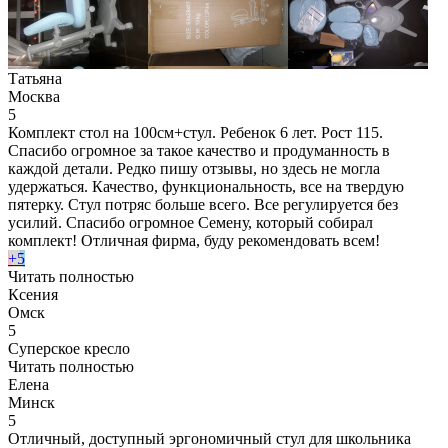
Татьяна
Москва
5
Комплект стол на 100см+стул. Ребенок 6 лет. Рост 115.
Спасибо огромное за такое качество и продуманность в
каждой детали. Редко пишу отзывы, но здесь не могла
удержаться. Качество, функциональность, все на твердую
пятерку. Стул потряс больше всего. Все регулируется без
усилий. Спасибо огромное Семену, который собирал
комплект! Отличная фирма, буду рекомендовать всем!
+5
Читать полностью
Ксения
Омск
5
Суперское кресло
Читать полностью
Елена
Минск
5
Отличный, доступный эргономичный стул для школьника