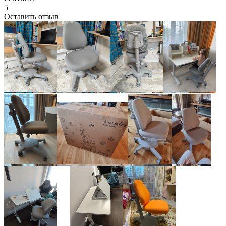
5
Оставить отзыв