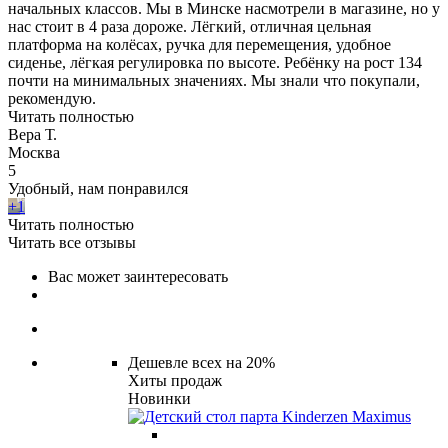
начальных классов. Мы в Минске насмотрели в магазине, но у
нас стоит в 4 раза дороже. Лёгкий, отличная цельная
платформа на колёсах, ручка для перемещения, удобное
сиденье, лёгкая регулировка по высоте. Ребёнку на рост 134
почти на минимальных значениях. Мы знали что покупали,
рекомендую.
Читать полностью
Вера Т.
Москва
5
Удобный, нам понравился
+1
Читать полностью
Читать все отзывы
Вас может заинтересовать
Дешевле всех на 20%
Хиты продаж
Новинки