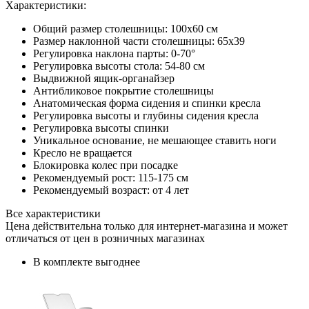
Характеристики:
Общий размер столешницы: 100x60 см
Размер наклонной части столешницы: 65х39
Регулировка наклона парты: 0-70°
Регулировка высоты стола: 54-80 см
Выдвижной ящик-органайзер
Антибликовое покрытие столешницы
Анатомическая форма сидения и спинки кресла
Регулировка высоты и глубины сидения кресла
Регулировка высоты спинки
Уникальное основание, не мешающее ставить ноги
Кресло не вращается
Блокировка колес при посадке
Рекомендуемый рост: 115-175 см
Рекомендуемый возраст: от 4 лет
Все характеристики
Цена действительна только для интернет-магазина и может
отличаться от цен в розничных магазинах
В комплекте выгоднее