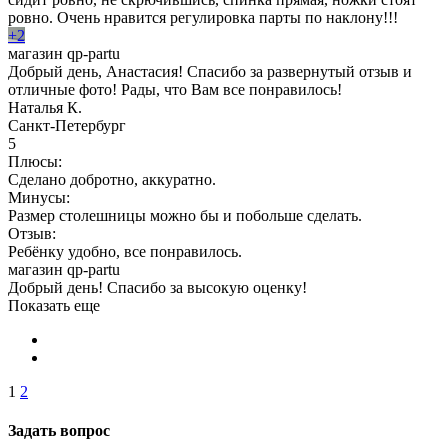
ровно. Очень нравится регулировка парты по наклону!!!
+2
магазин qp-partu
Добрый день, Анастасия! Спасибо за развернутый отзыв и
отличные фото! Рады, что Вам все понравилось!
Наталья К.
Санкт-Петербург
5
Плюсы:
Сделано добротно, аккуратно.
Минусы:
Размер столешницы можно бы и побольше сделать.
Отзыв:
Ребёнку удобно, все понравилось.
магазин qp-partu
Добрый день! Спасибо за высокую оценку!
Показать еще
1
2
Задать вопрос