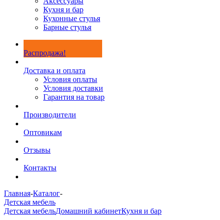
Аксессуары
Кухня и бар
Кухонные стулья
Барные стулья
Распродажа!
Доставка и оплата
Условия оплаты
Условия доставки
Гарантия на товар
Производители
Оптовикам
Отзывы
Контакты
Главная
-
Каталог
-
Детская мебель
Детская мебель
Домашний кабинет
Кухня и бар
-