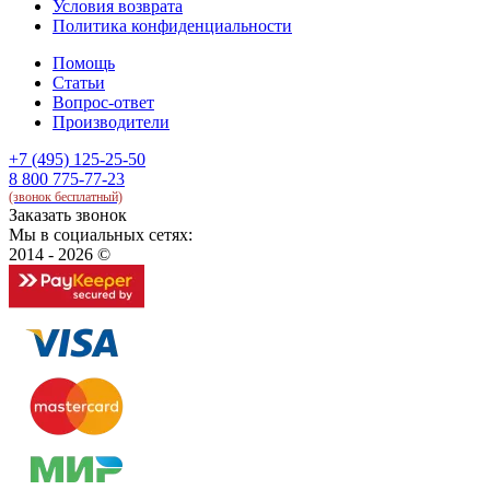
Условия возврата
Политика конфиденциальности
Помощь
Статьи
Вопрос-ответ
Производители
+7 (495) 125-25-50
8 800 775-77-23
(звонок бесплатный)
Заказать звонок
Мы в социальных сетях:
2014 - 2026 ©