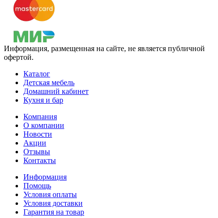
Информация, размещенная на сайте, не является публичной
офертой.
Каталог
Детская мебель
Домашний кабинет
Кухня и бар
Компания
О компании
Новости
Акции
Отзывы
Контакты
Информация
Помощь
Условия оплаты
Условия доставки
Гарантия на товар