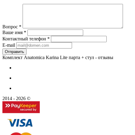
Вопрос
*
Ваше имя
*
Контактный телефон
*
E-mail
Комплект Anatomica Karina Lite парта + стул - отзывы
2014 - 2026 ©