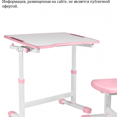
Информация, размещенная на сайте, не является публичной
офертой.