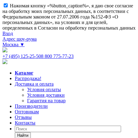
Нажимая кнопку «%button_caption%», я даю свое согласие
на обработку моих персональных данных, в соответствии с
Федеральным законом от 27.07.2006 года №152-ФЗ «О
персональных данных», на условиях и для целей,
определенных в Согласии на обработку персональных данных
Вход
Адрес шоу-рума
Москва
▼
+7 (495) 125-25-50
8 800 775-77-23
Каталог
Распродажа!
Доставка и оплата
Условия оплаты
Условия доставки
Гарантия на товар
Производители
Оптовикам
Отзывы
Контакты
Найти