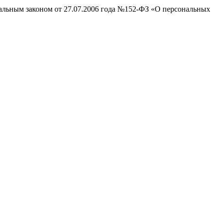
ральным законом от 27.07.2006 года №152-ФЗ «О персональных