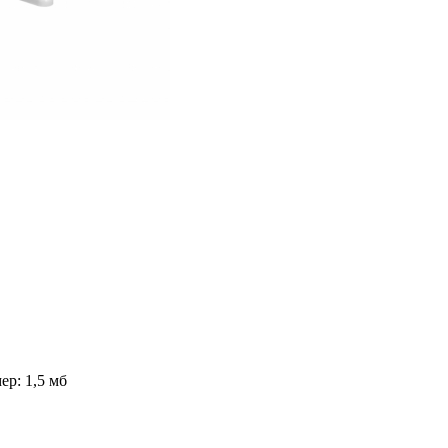
ер: 1,5 мб