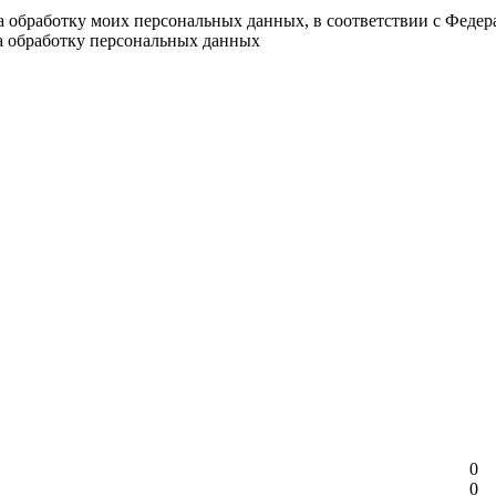
на обработку моих персональных данных, в соответствии с Феде
на обработку персональных данных
0
0