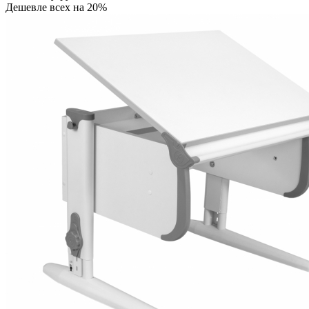
Дешевле всех на 20%