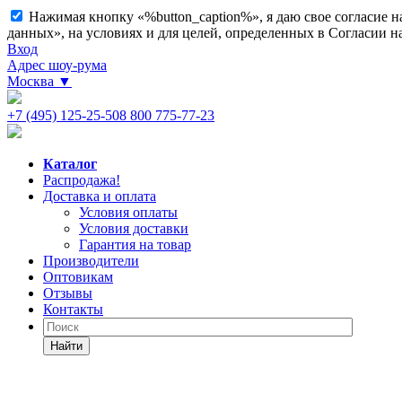
Нажимая кнопку «%button_caption%», я даю свое согласие 
данных», на условиях и для целей, определенных в Согласии 
Вход
Адрес шоу-рума
Москва
▼
+7 (495) 125-25-50
8 800 775-77-23
Каталог
Распродажа!
Доставка и оплата
Условия оплаты
Условия доставки
Гарантия на товар
Производители
Оптовикам
Отзывы
Контакты
Найти