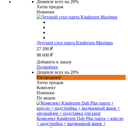
Дешевле всех на 20%
Хиты продаж
Новинки
Детский стол парта Kinderzen Maximus
27 200 ₽
98 600 ₽
Добавить к заказу
Подробнее
Дешевле всех на 20%
Распродажа!
Хиты продаж
Комплект
Новинки
По акции
Комплект Kinderzen Dali Plus парта + кресло
+ надстройка + выдвижной ящик +