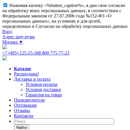
Нажимая кнопку «%button_caption%», я даю свое согласие
на обработку моих персональных данных, в соответствии с
Федеральным законом от 27.07.2006 года №152-ФЗ «О
персональных данных», на условиях и для целей,
определенных в Согласии на обработку персональных данных
Вход
Адрес шоу-рума
Москва
▼
+7 (495) 125-25-50
8 800 775-77-23
Каталог
Распродажа!
Доставка и оплата
Условия оплаты
Условия доставки
Гарантия на товар
Производители
Оптовикам
Отзывы
Контакты
Найти