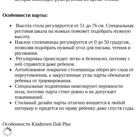
Особенности парты:
Высота стола регулируется от 51 до 76 см. Специальная
ростовая шкала на ножках поможет подобрать нужную
высоту.
Наклон столешницы регулируется от 0 до 50 градусов,
позволяя подобрать нужный угол для письма, чтения и
рисования.
Регулировка происходит легко и безопасно, поэтому с
ней справится даже ребенок.
Антибликовое покрытие столешницы оберегает глаза от
переутомления, а закругленные углы парты обезопасят
ребенка от травмирования.
Специальные подпятники нивелируют неровности
пола, поэтому парта стоит ровно и не допускает
покачиваний.
Стильный дизайн парты отлично впишется в любой
интерьер и придется по нраву ребенку даже спустя годы.
Особенности Kinderzen Dali Plus