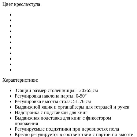
Цвет кресла/стула
Характеристики:
Общий размер столешницы: 120x65 см
Регулировка наклона парты: 0-50°
Регулировка высоты стола: 51-76 см
Выдвижной ящик и органайзеры для тетрадей и ручек
Надстройка с подставкой для книг
Выдвижная подставка для книг с фиксатором
положения
Регулируемые подпятники при неровностях пола
Кресло регулируется в соответствии с партой по высоте