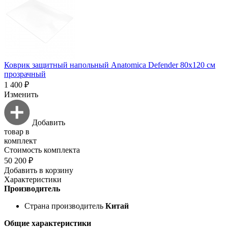
Коврик защитный напольный Anatomica Defender 80х120 см
прозрачный
1 400 ₽
Изменить
Добавить
товар в
комплект
Стоимость комплекта
50 200 ₽
Добавить в корзину
Характеристики
Производитель
Страна производитель
Китай
Общие характеристики