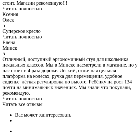
стоит. Магазин рекомендую!!!
Читать полностью
Ксения
Омск
5
Суперское кресло
Читать полностью
Елена
Минск
5
Отличный, доступный эргономичный стул для школьника
начальных классов. Мы в Минске насмотрели в магазине, но у
нас стоит в 4 раза дороже. Лёгкий, отличная цельная
платформа на колёсах, ручка для перемещения, удобное
сиденье, лёгкая регулировка по высоте. Ребёнку на рост 134
почти на минимальных значениях. Мы знали что покупали,
рекомендую.
Читать полностью
Читать все отзывы
Вас может заинтересовать