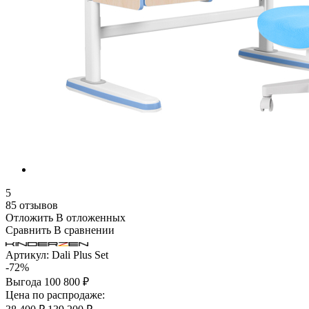
5
85 отзывов
Отложить
В отложенных
Сравнить
В сравнении
Артикул:
Dali Plus Set
-72%
Выгода
100 800 ₽
Цена по распродаже: