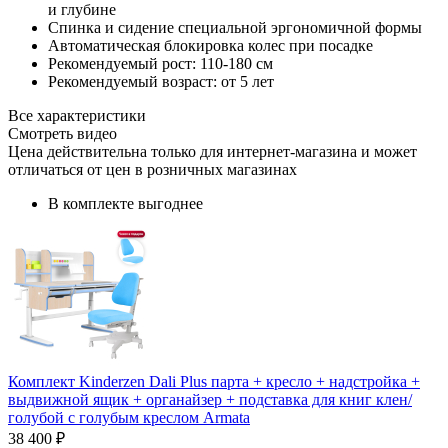
и глубине
Спинка и сидение специальной эргономичной формы
Автоматическая блокировка колес при посадке
Рекомендуемый рост: 110-180 см
Рекомендуемый возраст: от 5 лет
Все характеристики
Смотреть видео
Цена действительна только для интернет-магазина и может
отличаться от цен в розничных магазинах
В комплекте выгоднее
Комплект Kinderzen Dali Plus парта + кресло + надстройка +
выдвижной ящик + органайзер + подставка для книг клен/
голубой с голубым креслом Armata
38 400 ₽