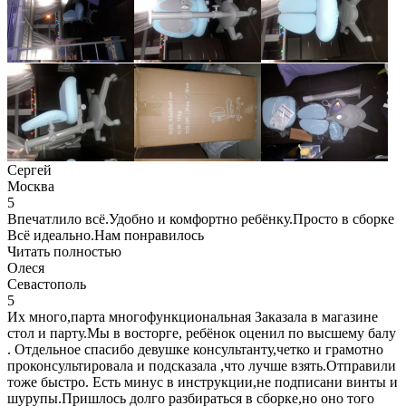
Сергей
Москва
5
Впечатлило всё.Удобно и комфортно ребёнку.Просто в сборке
Всё идеально.Нам понравилось
Читать полностью
Олеся
Севастополь
5
Их много,парта многофункциональная Заказала в магазине
стол и парту.Мы в восторге, ребёнок оценил по высшему балу
. Отдельное спасибо девушке консультанту,четко и грамотно
проконсультировала и подсказала ,что лучше взять.Отправили
тоже быстро. Есть минус в инструкции,не подписани винты и
шурупы.Пришлось долго разбираться в сборке,но оно того