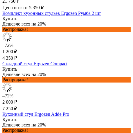
21 750 ₽
Цена опт: от 5 350 ₽
Комплект кухонных стульев Ergozen Румба 2 шт
Купить
Дешевле всех на 20%
Распродажа!
–72%
1 200 ₽
4 350 ₽
Складной стул Ergozen Compact
Купить
Дешевле всех на 20%
Распродажа!
–72%
2 000 ₽
7 250 ₽
Кухонный стул Ergozen Adde Pro
Купить
Дешевле всех на 20%
Распродажа!