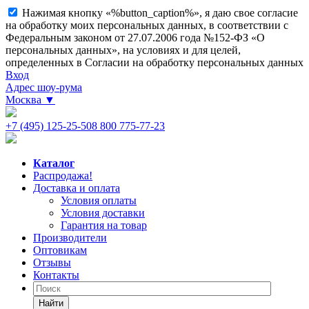
Нажимая кнопку «%button_caption%», я даю свое согласие
на обработку моих персональных данных, в соответствии с
Федеральным законом от 27.07.2006 года №152-ФЗ «О
персональных данных», на условиях и для целей,
определенных в Согласии на обработку персональных данных
Вход
Адрес шоу-рума
Москва
▼
+7 (495) 125-25-50
8 800 775-77-23
Каталог
Распродажа!
Доставка и оплата
Условия оплаты
Условия доставки
Гарантия на товар
Производители
Оптовикам
Отзывы
Контакты
Найти