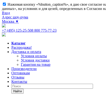
Нажимая кнопку «%button_caption%», я даю свое согласие 
данных», на условиях и для целей, определенных в Согласии 
Вход
Адрес шоу-рума
Москва
▼
+7 (495) 125-25-50
8 800 775-77-23
Каталог
Распродажа!
Доставка и оплата
Условия оплаты
Условия доставки
Гарантия на товар
Производители
Оптовикам
Отзывы
Контакты
Найти