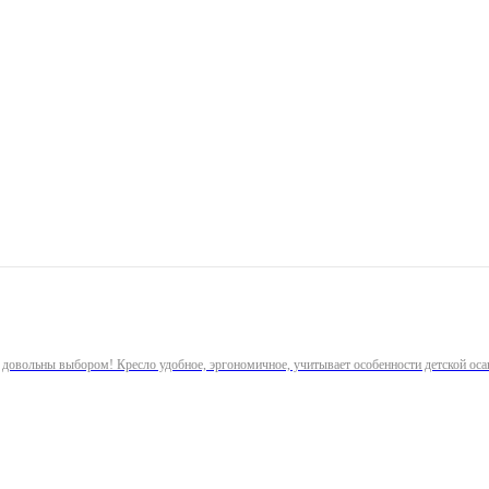
 довольны выбором! Кресло удобное, эргономичное, учитывает особенности детской оса