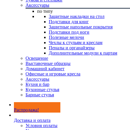
Аксессуары
по типу
Защитные накладки на стол
Подставки для книг
Защитные напольные покрытия
Подставки под ноги
Полезные мелочи
Чехлы к стульям и креслам
Пеналы и органайзеры
Дополнительные модули к партам
Освещение
Выставочные образцы
Домашний кабинет
Офисные и игровые кресла
Аксессуары
Кухня и бар
Кухонные стулья
Барные стулья
Распродажа!
Доставка и оплата
Условия оплаты