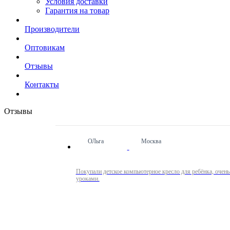
Условия доставки
Гарантия на товар
Производители
Оптовикам
Отзывы
Контакты
Отзывы
ОЛьга
Москва
Покупали детское компьютерное кресло для ребёнка, очень
уроками.