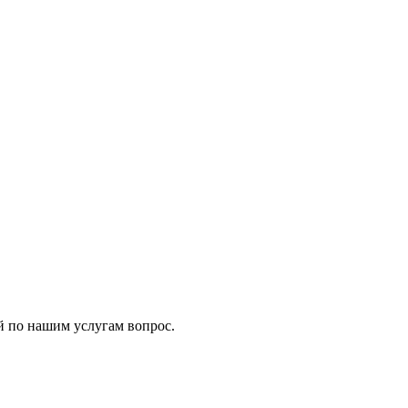
 по нашим услугам вопрос.