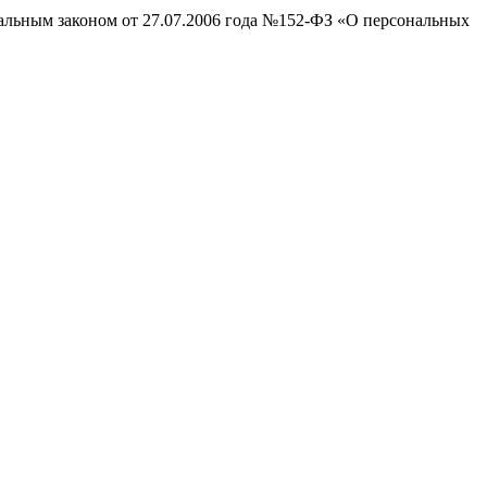
ральным законом от 27.07.2006 года №152-ФЗ «О персональных