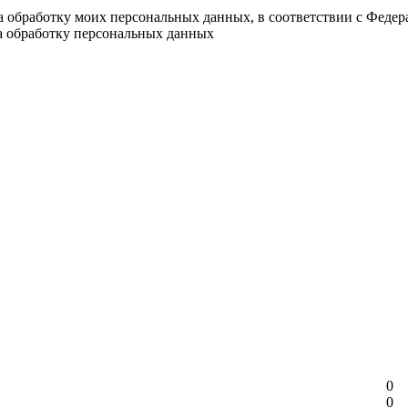
на обработку моих персональных данных, в соответствии с Феде
на обработку персональных данных
0
0