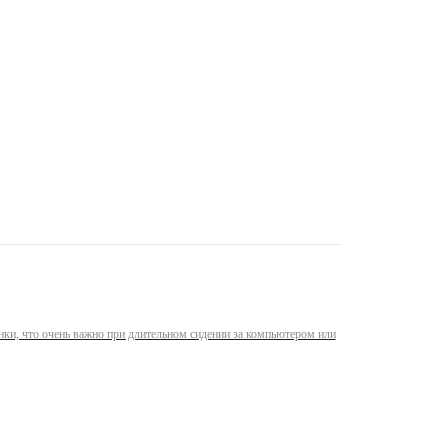
нки, что очень важно при длительном сидении за компьютером или