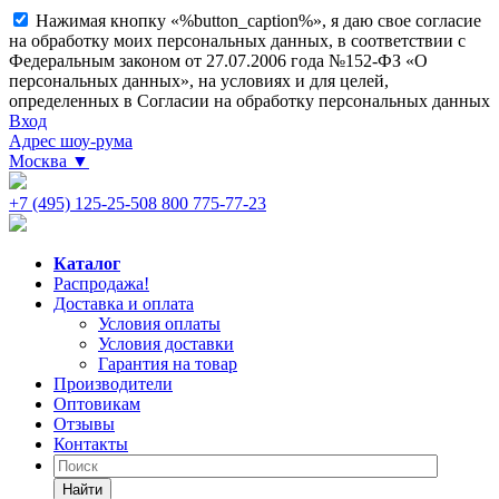
Нажимая кнопку «%button_caption%», я даю свое согласие
на обработку моих персональных данных, в соответствии с
Федеральным законом от 27.07.2006 года №152-ФЗ «О
персональных данных», на условиях и для целей,
определенных в Согласии на обработку персональных данных
Вход
Адрес шоу-рума
Москва
▼
+7 (495) 125-25-50
8 800 775-77-23
Каталог
Распродажа!
Доставка и оплата
Условия оплаты
Условия доставки
Гарантия на товар
Производители
Оптовикам
Отзывы
Контакты
Найти