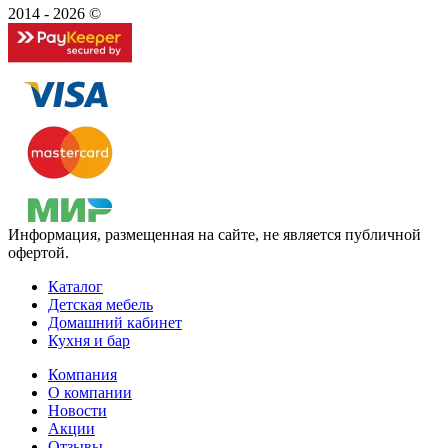
2014 - 2026 ©
Информация, размещенная на сайте, не является публичной
офертой.
Каталог
Детская мебель
Домашний кабинет
Кухня и бар
Компания
О компании
Новости
Акции
Отзывы