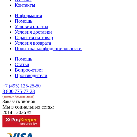
Контакты
Информация
Помощь
Условия оплаты
Условия доставки
Гарантия на товар
Условия возврата
Политика конфиденциальности
Помощь
Статьи
Вопрос-ответ
Производители
+7 (495) 125-25-50
8 800 775-77-23
(звонок бесплатный)
Заказать звонок
Мы в социальных сетях:
2014 - 2026 ©