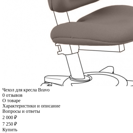
Чехол для кресла Bravo
0 отзывов
О товаре
Характеристики и описание
Вопросы и ответы
2 000 ₽
7 250 ₽
Купить