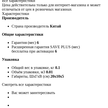
Все характеристики
Цена действительна только для интернет-магазина и может
отличаться от цен в розничных магазинах
Характеристики
Производитель
Страна производитель
Китай
Общие характеристики
Гарантия (мес)
6
Расширенная гарантия SAVE PLUS (мес)
бесплатна при активации
6
Упаковка
Общий вес в упаковке, кг
0.1
Объём упаковки, м3
0.01
Габариты, ШxГxВ (см)
20x10x5
Смотреть все характеристики
Вас может заинтересовать