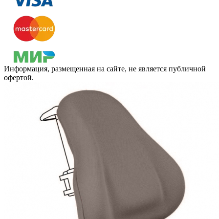
Информация, размещенная на сайте, не является публичной
офертой.