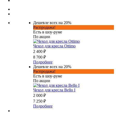
Дешевле всех на 20%
Распродажа!
Есть в шоу-руме
По акции
Чехол для кресла Ottimo
2 400 ₽
8 700 ₽
Подробнее
Дешевле всех на 20%
Распродажа!
Есть в шоу-руме
По акции
Чехол для кресла Bello I
2 000 ₽
7 250 ₽
Подробнее