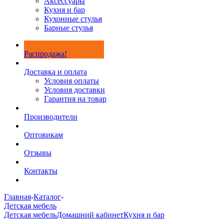
Аксессуары
Кухня и бар
Кухонные стулья
Барные стулья
Распродажа!
Доставка и оплата
Условия оплаты
Условия доставки
Гарантия на товар
Производители
Оптовикам
Отзывы
Контакты
Главная
-
Каталог
-
Детская мебель
Детская мебель
Домашний кабинет
Кухня и бар
-