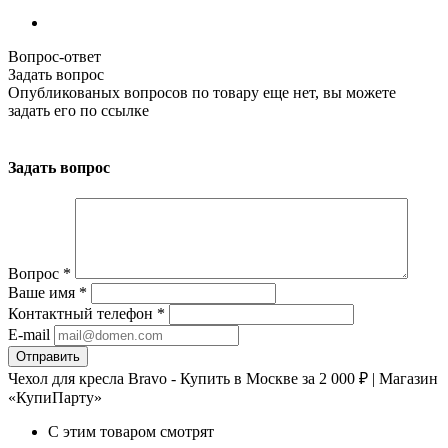
Вопрос-ответ
Задать вопрос
Опубликованых вопросов по товару еще нет, вы можете
задать его
по ссылке
Задать вопрос
Вопрос
*
Ваше имя
*
Контактный телефон
*
E-mail
Чехол для кресла Bravo - Купить в Москве за 2 000 ₽ | Магазин
«КупиПарту»
С этим товаром смотрят