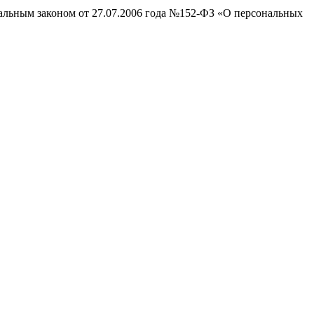
ральным законом от 27.07.2006 года №152-ФЗ «О персональных