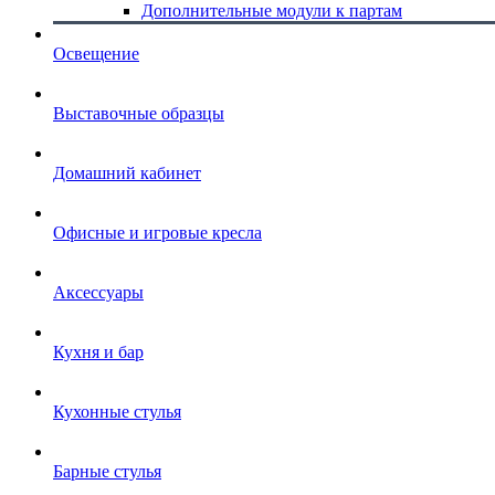
Дополнительные модули к партам
Освещение
Выставочные образцы
Домашний кабинет
Офисные и игровые кресла
Аксессуары
Кухня и бар
Кухонные стулья
Барные стулья