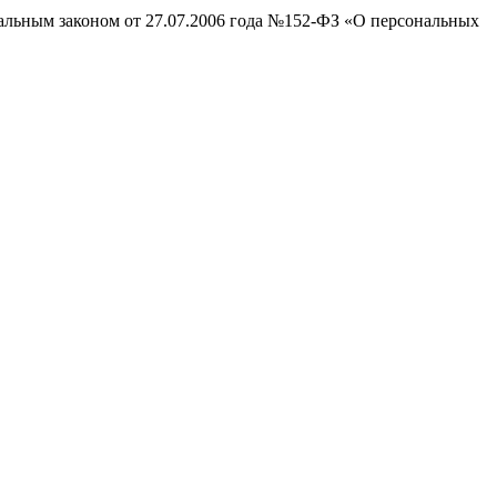
ральным законом от 27.07.2006 года №152-ФЗ «О персональных