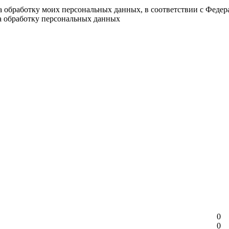
на обработку моих персональных данных, в соответствии с Феде
на обработку персональных данных
0
0