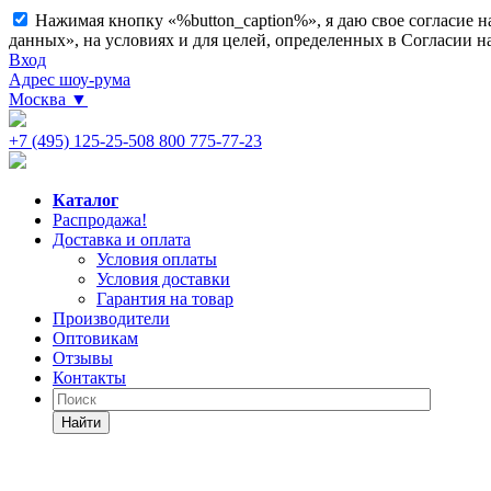
Нажимая кнопку «%button_caption%», я даю свое согласие 
данных», на условиях и для целей, определенных в Согласии 
Вход
Адрес шоу-рума
Москва
▼
+7 (495) 125-25-50
8 800 775-77-23
Каталог
Распродажа!
Доставка и оплата
Условия оплаты
Условия доставки
Гарантия на товар
Производители
Оптовикам
Отзывы
Контакты
Найти