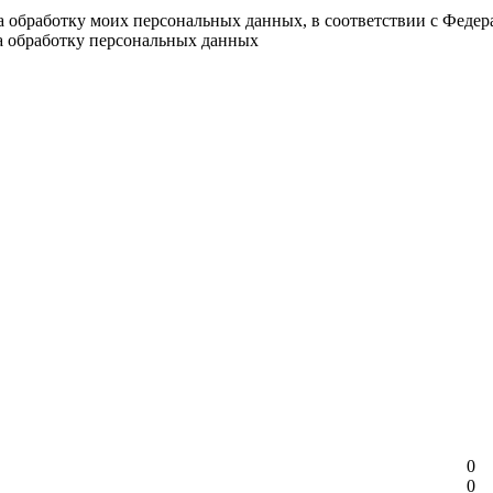
на обработку моих персональных данных, в соответствии с Феде
на обработку персональных данных
0
0