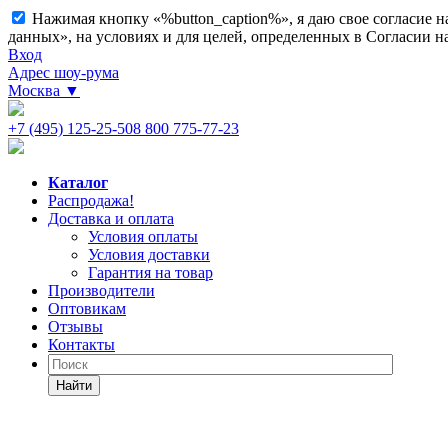
Нажимая кнопку «%button_caption%», я даю свое согласие 
данных», на условиях и для целей, определенных в Согласии 
Вход
Адрес шоу-рума
Москва
▼
+7 (495) 125-25-50
8 800 775-77-23
Каталог
Распродажа!
Доставка и оплата
Условия оплаты
Условия доставки
Гарантия на товар
Производители
Оптовикам
Отзывы
Контакты
Найти