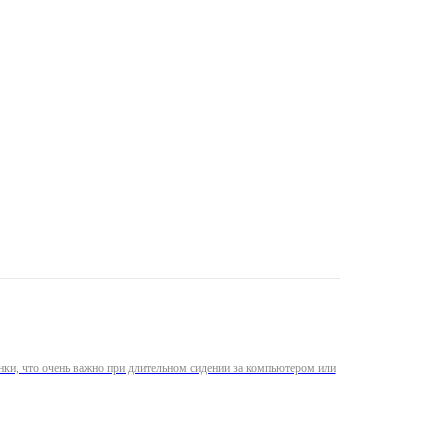
нки, что очень важно при длительном сидении за компьютером или