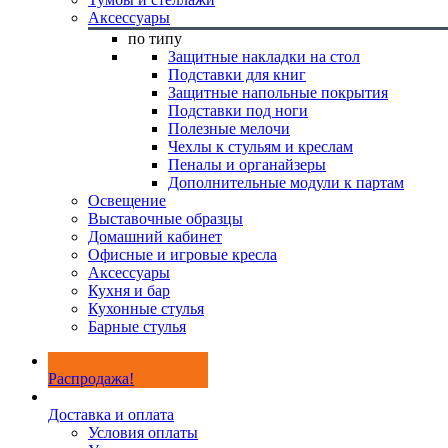
Аксессуары
по типу
Защитные накладки на стол
Подставки для книг
Защитные напольные покрытия
Подставки под ноги
Полезные мелочи
Чехлы к стульям и креслам
Пеналы и органайзеры
Дополнительные модули к партам
Освещение
Выставочные образцы
Домашний кабинет
Офисные и игровые кресла
Аксессуары
Кухня и бар
Кухонные стулья
Барные стулья
Распродажа!
Доставка и оплата
Условия оплаты