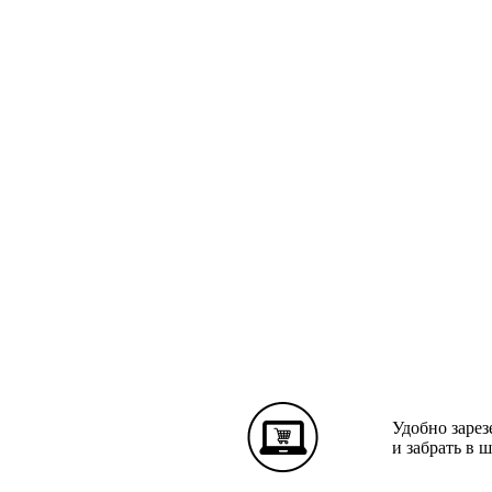
Удобно зарез
и забрать в 