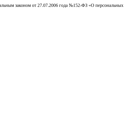
ральным законом от 27.07.2006 года №152-ФЗ «О персональных