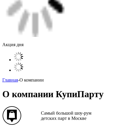
Акция дня
Главная
-
О компании
О компании КупиПарту
Самый большой шоу-рум
детских парт в Москве