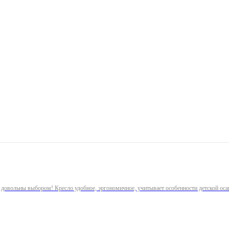
 довольны выбором! Кресло удобное, эргономичное, учитывает особенности детской оса