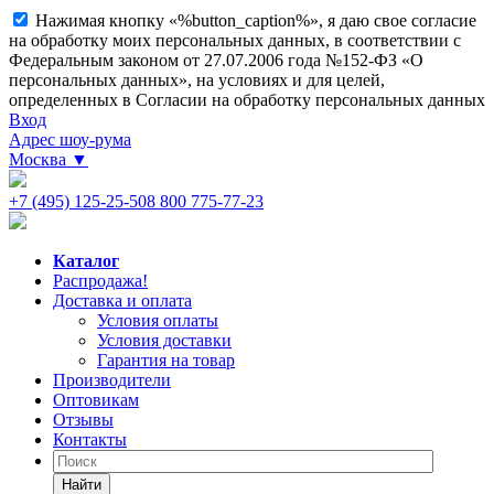
Нажимая кнопку «%button_caption%», я даю свое согласие
на обработку моих персональных данных, в соответствии с
Федеральным законом от 27.07.2006 года №152-ФЗ «О
персональных данных», на условиях и для целей,
определенных в Согласии на обработку персональных данных
Вход
Адрес шоу-рума
Москва
▼
+7 (495) 125-25-50
8 800 775-77-23
Каталог
Распродажа!
Доставка и оплата
Условия оплаты
Условия доставки
Гарантия на товар
Производители
Оптовикам
Отзывы
Контакты
Найти