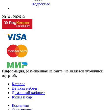
Подробнее
2014 - 2026 ©
Информация, размещенная на сайте, не является публичной
офертой.
Каталог
Детская мебель
Домашний кабинет
Кухня и бар
Компания
О компании