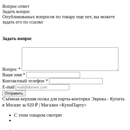
Вопрос-ответ
Задать вопрос
Опубликованых вопросов по товару еще нет, вы можете
задать его
по ссылке
Задать вопрос
Вопрос
*
Ваше имя
*
Контактный телефон
*
E-mail
Съёмная верхняя полка для парты-конторки Эврика - Купить
в Москве за 920 ₽ | Магазин «КупиПарту»
С этим товаром смотрят