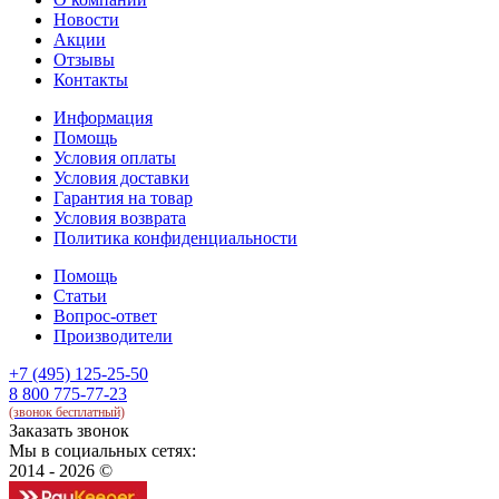
Новости
Акции
Отзывы
Контакты
Информация
Помощь
Условия оплаты
Условия доставки
Гарантия на товар
Условия возврата
Политика конфиденциальности
Помощь
Статьи
Вопрос-ответ
Производители
+7 (495) 125-25-50
8 800 775-77-23
(звонок бесплатный)
Заказать звонок
Мы в социальных сетях:
2014 - 2026 ©