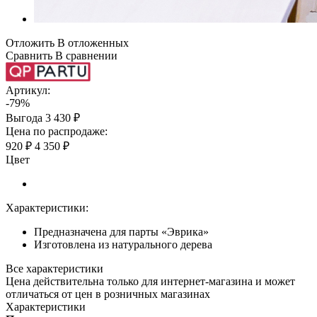
Отложить
В отложенных
Сравнить
В сравнении
Артикул:
-79%
Выгода
3 430 ₽
Цена по распродаже:
920 ₽
4 350 ₽
Цвет
Характеристики:
Предназначена для парты «Эврика»
Изготовлена из натурального дерева
Все характеристики
Цена действительна только для интернет-магазина и может
отличаться от цен в розничных магазинах
Характеристики