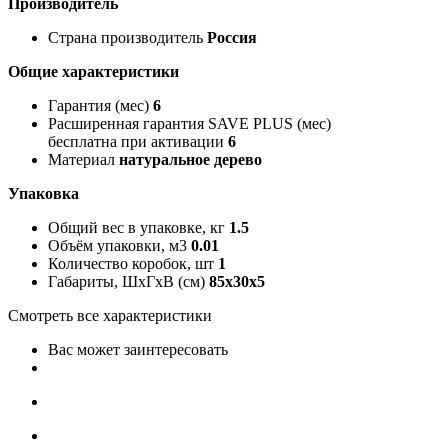
Производитель
Страна производитель
Россия
Общие характеристики
Гарантия (мес)
6
Расширенная гарантия SAVE PLUS (мес)
бесплатна при активации
6
Материал
натуральное дерево
Упаковка
Общий вес в упаковке, кг
1.5
Объём упаковки, м3
0.01
Количество коробок, шт
1
Габариты, ШxГxВ (см)
85x30x5
Смотреть все характеристики
Вас может заинтересовать