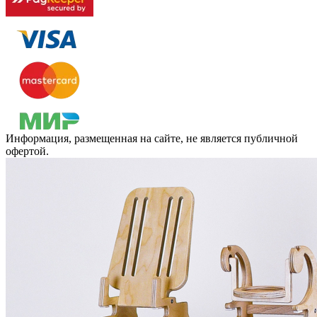
Информация, размещенная на сайте, не является публичной
офертой.