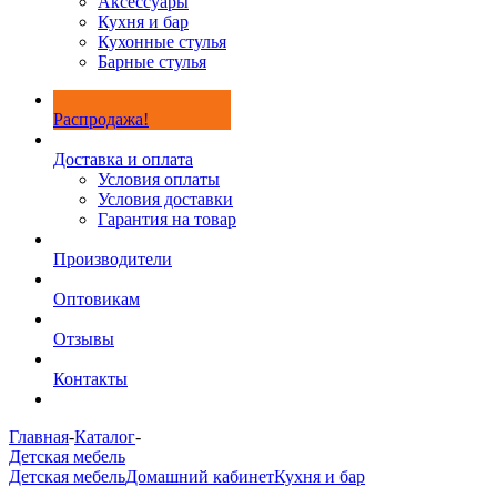
Аксессуары
Кухня и бар
Кухонные стулья
Барные стулья
Распродажа!
Доставка и оплата
Условия оплаты
Условия доставки
Гарантия на товар
Производители
Оптовикам
Отзывы
Контакты
Главная
-
Каталог
-
Детская мебель
Детская мебель
Домашний кабинет
Кухня и бар
-