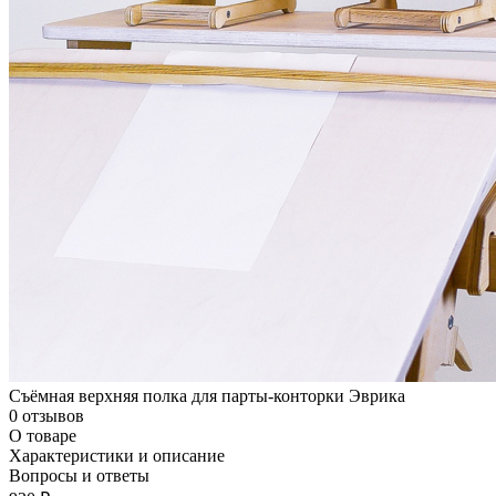
Съёмная верхняя полка для парты-конторки Эврика
0 отзывов
О товаре
Характеристики и описание
Вопросы и ответы