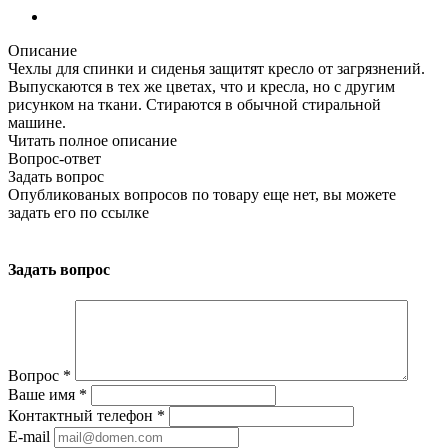
Описание
Чехлы для спинки и сиденья защитят кресло от загрязнений.
Выпускаются в тех же цветах, что и кресла, но с другим
рисунком на ткани. Стираются в обычной стиральной
машине.
Читать полное описание
Вопрос-ответ
Задать вопрос
Опубликованых вопросов по товару еще нет, вы можете
задать его
по ссылке
Задать вопрос
Вопрос
*
Ваше имя
*
Контактный телефон
*
E-mail