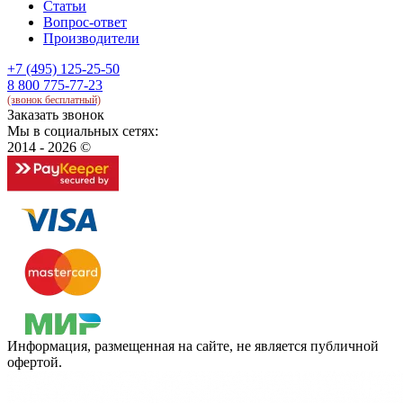
Статьи
Вопрос-ответ
Производители
+7 (495) 125-25-50
8 800 775-77-23
(звонок бесплатный)
Заказать звонок
Мы в социальных сетях:
2014 - 2026 ©
Информация, размещенная на сайте, не является публичной
офертой.