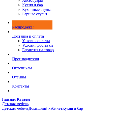
Аксессуары
Кухня и бар
Кухонные стулья
Барные стулья
Распродажа!
Доставка и оплата
Условия оплаты
Условия доставки
Гарантия на товар
Производители
Оптовикам
Отзывы
Контакты
Главная
-
Каталог
-
Детская мебель
Детская мебель
Домашний кабинет
Кухня и бар
-