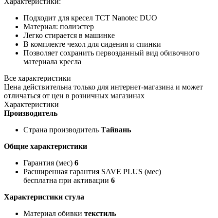
Характеристики:
Подходит для кресел TCT Nanotec DUO
Материал: полиэстер
Легко стирается в машинке
В комплекте чехол для сидения и спинки
Позволяет сохранить первозданный вид обивочного
материала кресла
Все характеристики
Цена действительна только для интернет-магазина и может
отличаться от цен в розничных магазинах
Характеристики
Производитель
Страна производитель
Тайвань
Общие характеристики
Гарантия (мес)
6
Расширенная гарантия SAVE PLUS (мес)
бесплатна при активации
6
Характеристики стула
Материал обивки
текстиль