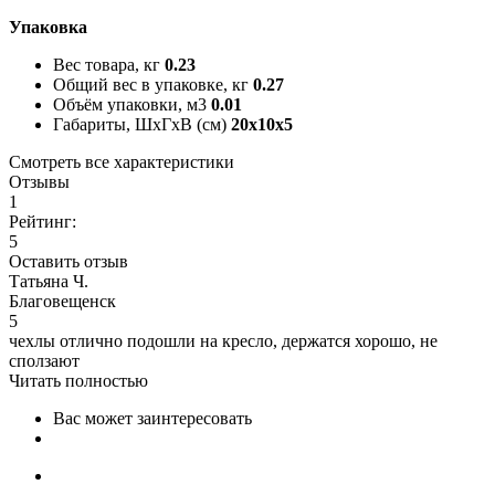
Упаковка
Вес товара, кг
0.23
Общий вес в упаковке, кг
0.27
Объём упаковки, м3
0.01
Габариты, ШxГxВ (см)
20x10x5
Смотреть все характеристики
Отзывы
1
Рейтинг:
5
Оставить отзыв
Татьяна Ч.
Благовещенск
5
чехлы отлично подошли на кресло, держатся хорошо, не
сползают
Читать полностью
Вас может заинтересовать