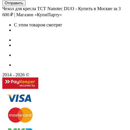
Чехол для кресла TCT Nanotec DUO - Купить в Москве за 3
600 ₽ | Магазин «КупиПарту»
С этим товаром смотрят
2014 - 2026 ©