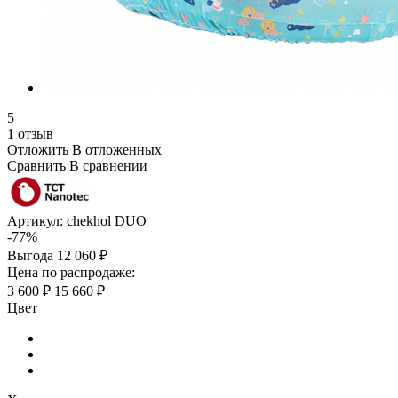
5
1 отзыв
Отложить
В отложенных
Сравнить
В сравнении
Артикул:
chekhol DUO
-77%
Выгода
12 060 ₽
Цена по распродаже:
3 600 ₽
15 660 ₽
Цвет