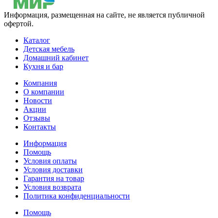
Информация, размещенная на сайте, не является публичной
офертой.
Каталог
Детская мебель
Домашний кабинет
Кухня и бар
Компания
О компании
Новости
Акции
Отзывы
Контакты
Информация
Помощь
Условия оплаты
Условия доставки
Гарантия на товар
Условия возврата
Политика конфиденциальности
Помощь