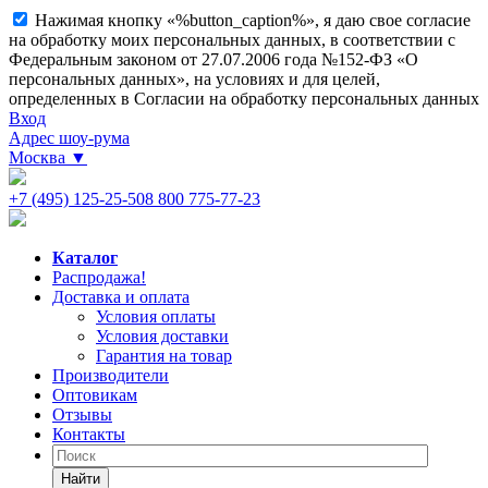
Нажимая кнопку «%button_caption%», я даю свое согласие
на обработку моих персональных данных, в соответствии с
Федеральным законом от 27.07.2006 года №152-ФЗ «О
персональных данных», на условиях и для целей,
определенных в Согласии на обработку персональных данных
Вход
Адрес шоу-рума
Москва
▼
+7 (495) 125-25-50
8 800 775-77-23
Каталог
Распродажа!
Доставка и оплата
Условия оплаты
Условия доставки
Гарантия на товар
Производители
Оптовикам
Отзывы
Контакты
Найти