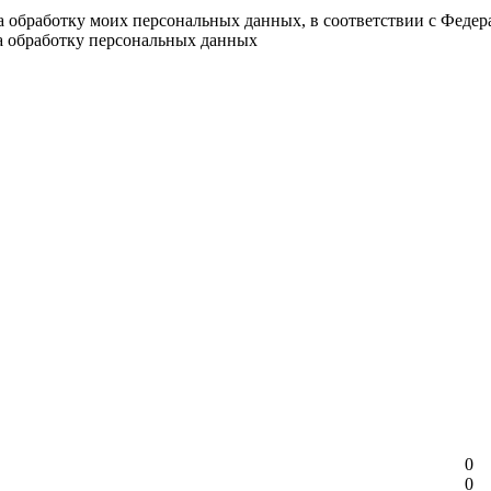
на обработку моих персональных данных, в соответствии с Феде
на обработку персональных данных
0
0