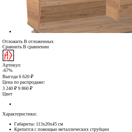
Отложить
В отложенных
Сравнить
В сравнении
Артикул:
-67%
Выгода
6 620 ₽
Цена по распродаже:
3 240 ₽
9 860 ₽
Цвет
Характеристики:
Габариты: 113х20х45 см
Крепится с помощью металлических струбцин