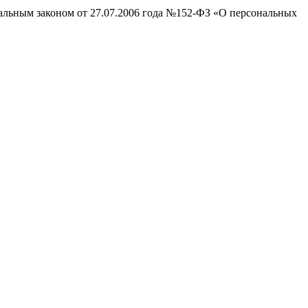
ральным законом от 27.07.2006 года №152-ФЗ «О персональных