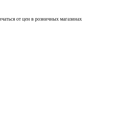
ичаться от цен в розничных магазинах