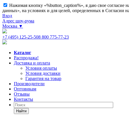
Нажимая кнопку «%button_caption%», я даю свое согласие 
данных», на условиях и для целей, определенных в Согласии 
Вход
Адрес шоу-рума
Москва
▼
+7 (495) 125-25-50
8 800 775-77-23
Каталог
Распродажа!
Доставка и оплата
Условия оплаты
Условия доставки
Гарантия на товар
Производители
Оптовикам
Отзывы
Контакты
Найти