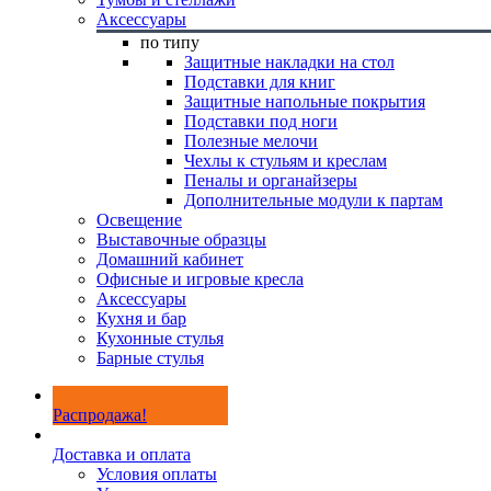
Аксессуары
по типу
Защитные накладки на стол
Подставки для книг
Защитные напольные покрытия
Подставки под ноги
Полезные мелочи
Чехлы к стульям и креслам
Пеналы и органайзеры
Дополнительные модули к партам
Освещение
Выставочные образцы
Домашний кабинет
Офисные и игровые кресла
Аксессуары
Кухня и бар
Кухонные стулья
Барные стулья
Распродажа!
Доставка и оплата
Условия оплаты