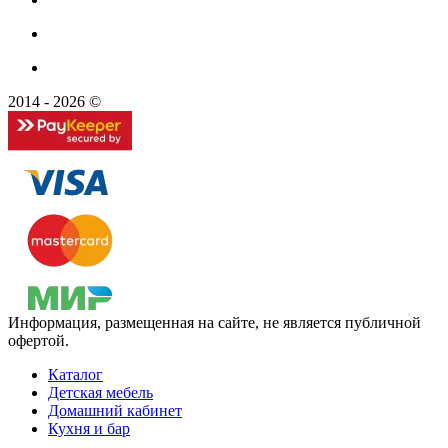
2014 - 2026 ©
Информация, размещенная на сайте, не является публичной
офертой.
Каталог
Детская мебель
Домашний кабинет
Кухня и бар