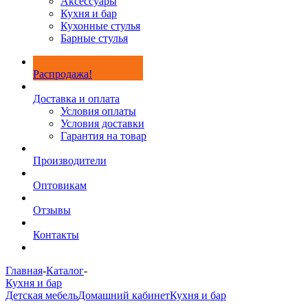
Аксессуары
Кухня и бар
Кухонные стулья
Барные стулья
Распродажа!
Доставка и оплата
Условия оплаты
Условия доставки
Гарантия на товар
Производители
Оптовикам
Отзывы
Контакты
Главная
-
Каталог
-
Кухня и бар
Детская мебель
Домашний кабинет
Кухня и бар
-