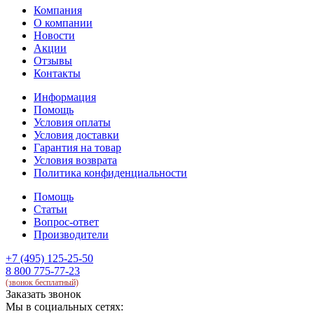
Компания
О компании
Новости
Акции
Отзывы
Контакты
Информация
Помощь
Условия оплаты
Условия доставки
Гарантия на товар
Условия возврата
Политика конфиденциальности
Помощь
Статьи
Вопрос-ответ
Производители
+7 (495) 125-25-50
8 800 775-77-23
(звонок бесплатный)
Заказать звонок
Мы в социальных сетях: