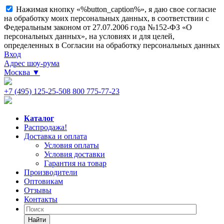
Нажимая кнопку «%button_caption%», я даю свое согласие
на обработку моих персональных данных, в соответствии с
Федеральным законом от 27.07.2006 года №152-ФЗ «О
персональных данных», на условиях и для целей,
определенных в Согласии на обработку персональных данных
Вход
Адрес шоу-рума
Москва
▼
+7 (495) 125-25-50
8 800 775-77-23
Каталог
Распродажа!
Доставка и оплата
Условия оплаты
Условия доставки
Гарантия на товар
Производители
Оптовикам
Отзывы
Контакты
Найти