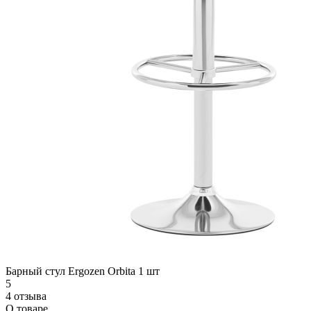
Барный стул Ergozen Orbita 1 шт
5
4 отзыва
О товаре