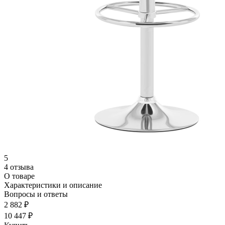
5
4 отзыва
О товаре
Характеристики и описание
Вопросы и ответы
2 882 ₽
10 447 ₽