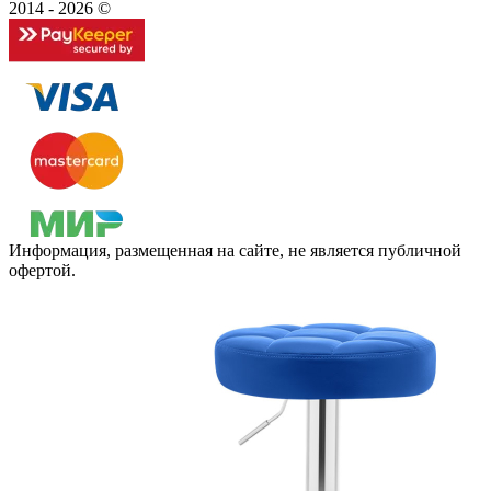
2014 - 2026 ©
Информация, размещенная на сайте, не является публичной
офертой.