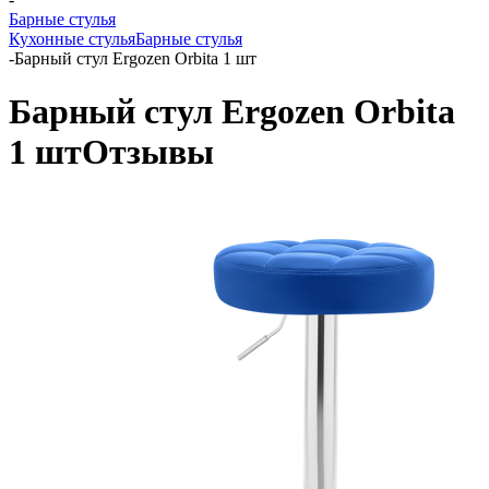
Барные стулья
Кухонные стулья
Барные стулья
-
Барный стул Ergozen Orbita 1 шт
Барный стул Ergozen Orbita
1 шт
Отзывы