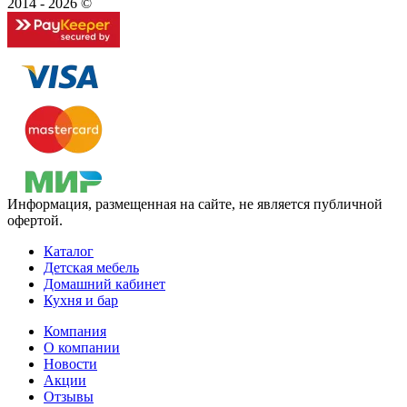
2014 - 2026 ©
Информация, размещенная на сайте, не является публичной
офертой.
Каталог
Детская мебель
Домашний кабинет
Кухня и бар
Компания
О компании
Новости
Акции
Отзывы