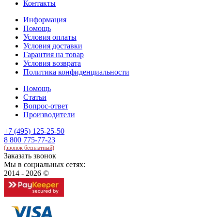
Контакты
Информация
Помощь
Условия оплаты
Условия доставки
Гарантия на товар
Условия возврата
Политика конфиденциальности
Помощь
Статьи
Вопрос-ответ
Производители
+7 (495) 125-25-50
8 800 775-77-23
(звонок бесплатный)
Заказать звонок
Мы в социальных сетях:
2014 - 2026 ©