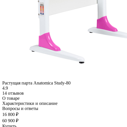
Растущая парта Anatomica Study-80
4.9
14 отзывов
О товаре
Характеристики и описание
Вопросы и ответы
16 800 ₽
60 900 ₽
Купить