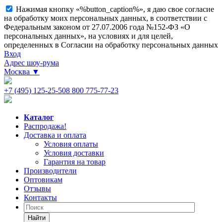
Нажимая кнопку «%button_caption%», я даю свое согласие
на обработку моих персональных данных, в соответствии с
Федеральным законом от 27.07.2006 года №152-ФЗ «О
персональных данных», на условиях и для целей,
определенных в Согласии на обработку персональных данных
Вход
Адрес шоу-рума
Москва
▼
+7 (495) 125-25-50
8 800 775-77-23
Каталог
Распродажа!
Доставка и оплата
Условия оплаты
Условия доставки
Гарантия на товар
Производители
Оптовикам
Отзывы
Контакты
Найти