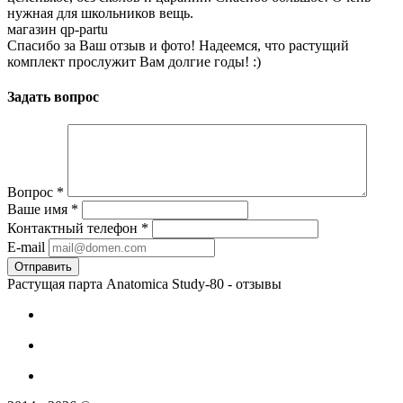
нужная для школьников вещь.
магазин qp-partu
Спасибо за Ваш отзыв и фото! Надеемся, что растущий
комплект прослужит Вам долгие годы! :)
Задать вопрос
Вопрос
*
Ваше имя
*
Контактный телефон
*
E-mail
Растущая парта Anatomica Study-80 - отзывы