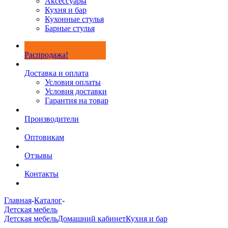
Аксессуары
Кухня и бар
Кухонные стулья
Барные стулья
Распродажа!
Доставка и оплата
Условия оплаты
Условия доставки
Гарантия на товар
Производители
Оптовикам
Отзывы
Контакты
Главная
-
Каталог
-
Детская мебель
Детская мебель
Домашний кабинет
Кухня и бар
-