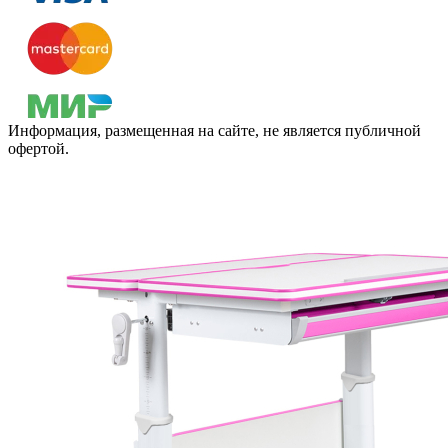
Информация, размещенная на сайте, не является публичной
офертой.