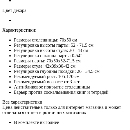
Цвет декора
Характеристики:
Размеры столешницы: 70x50 см
Регулировка высоты парты: 52 - 71.5 см
Регулировка высоты стула: 30 - 43 см
Регулировка наклона парты: 0-54°
Размеры парты: 70x50x52-71.5 см
Размеры стула: 42x39x30-42 см
Регулировка глубины посадки: 26 - 34.5 см
Рекомендуемый рост: 105-170 см
Рекомендуемый возраст: от 3 лет
Антибликовое покрытие столешницы
Барьер против соскальзывания книг и тетрадей
Все характеристики
Цена действительна только для интернет-магазина и может
отличаться от цен в розничных магазинах
В комплекте выгоднее