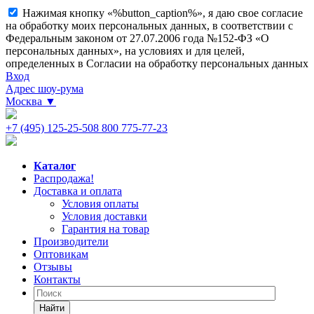
Нажимая кнопку «%button_caption%», я даю свое согласие
на обработку моих персональных данных, в соответствии с
Федеральным законом от 27.07.2006 года №152-ФЗ «О
персональных данных», на условиях и для целей,
определенных в Согласии на обработку персональных данных
Вход
Адрес шоу-рума
Москва
▼
+7 (495) 125-25-50
8 800 775-77-23
Каталог
Распродажа!
Доставка и оплата
Условия оплаты
Условия доставки
Гарантия на товар
Производители
Оптовикам
Отзывы
Контакты
Найти