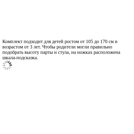
Комплект подходит для детей ростом от 105 до 170 см и
возрастом от 3 лет. Чтобы родители могли правильно
подобрать высоту парты и стула, на ножках расположена
шкала-подсказка.