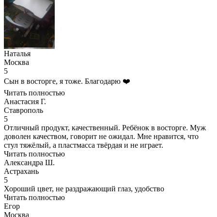
Наталья
Москва
5
Сын в восторге, я тоже. Благодарю ❤️
Читать полностью
Анастасия Г.
Ставрополь
5
Отличный продукт, качественный. Ребёнок в восторге. Муж
доволен качеством, говорит не ожидал. Мне нравится, что
стул тяжёлый, а пластмасса твёрдая и не играет.
Читать полностью
Александра Ш.
Астрахань
5
Хороший цвет, не раздражающий глаз, удобство
Читать полностью
Егор
Москва