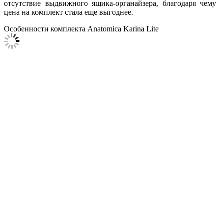
отсутствие выдвижного ящика-органайзера, благодаря чему
цена на комплект стала еще выгоднее.
Особенности комплекта Anatomica Karina Lite