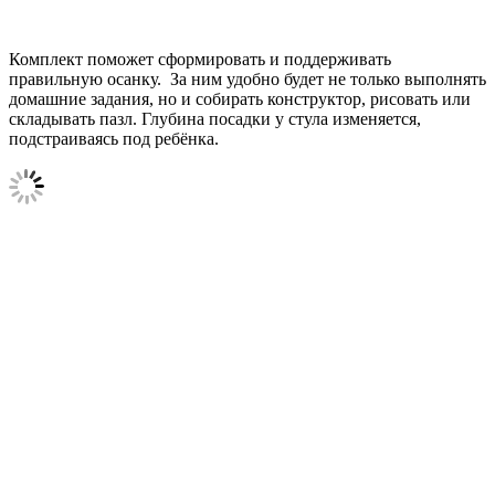
Комплект поможет сформировать и поддерживать
правильную осанку. За ним удобно будет не только выполнять
домашние задания, но и собирать конструктор, рисовать или
складывать пазл. Глубина посадки у стула изменяется,
подстраиваясь под ребёнка.