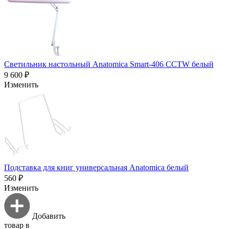
Светильник настольный Anatomica Smart-406 CCTW белый
9 600 ₽
Изменить
Подставка для книг универсальная Anatomica белый
560 ₽
Изменить
Добавить
товар в