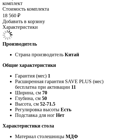
комплект
Стоимость комплекта
18 560 ₽
Добавить в корзину
Характеристики
Производитель
Страна производитель
Китай
Общие характеристики
Гарантия (мес)
1
Расширенная гарантия SAVE PLUS (мес)
бесплатна при активации
11
Ширина, см
70
Глубина, см
50
Высота, см
52-71.5
Регулировка высоты
Есть
Подставка для ног
Нет
Характеристики стола
Материал столешницы
МДФ