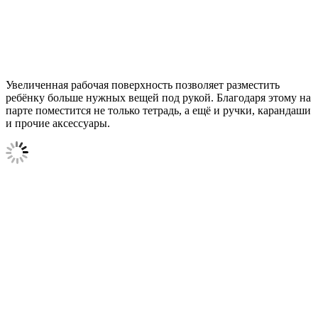
Увеличенная рабочая поверхность позволяет разместить
ребёнку больше нужных вещей под рукой. Благодаря этому на
парте поместится не только тетрадь, а ещё и ручки, карандаши
и прочие аксессуары.