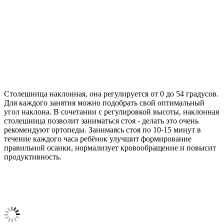
Столешница наклонная, она регулируется от 0 до 54 градусов.
Для каждого занятия можно подобрать свой оптимальный
угол наклона. В сочетании с регулировкой высоты, наклонная
столешница позволит заниматься стоя - делать это очень
рекомендуют ортопеды. Занимаясь стоя по 10-15 минут в
течение каждого часа ребёнок улучшит формирование
правильной осанки, нормализует кровообращение и повысит
продуктивность.