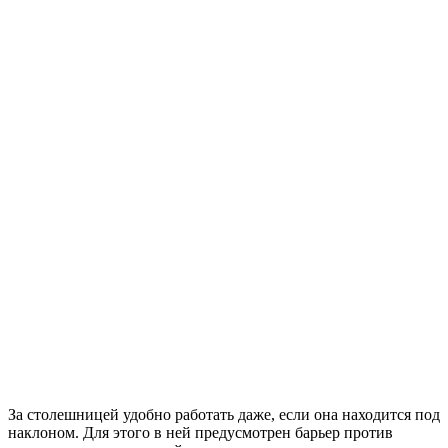
За столешницей удобно работать даже, если она находится под
наклоном. Для этого в ней предусмотрен барьер против