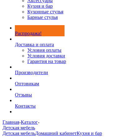
Аксессуары
Кухня и бар
Кухонные стулья
Барные стулья
Распродажа!
Доставка и оплата
Условия оплаты
Условия доставки
Гарантия на товар
Производители
Оптовикам
Отзывы
Контакты
Главная
-
Каталог
-
Детская мебель
Детская мебель
Домашний кабинет
Кухня и бар
-