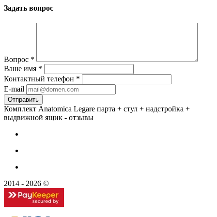
Задать вопрос
Вопрос
*
Ваше имя
*
Контактный телефон
*
E-mail
Комплект Anatomica Legare парта + стул + надстройка +
выдвижной ящик - отзывы
2014 - 2026 ©