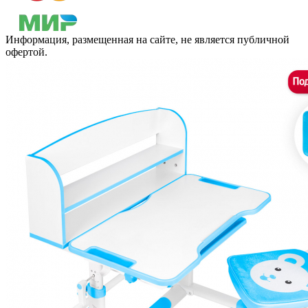
Информация, размещенная на сайте, не является публичной
офертой.