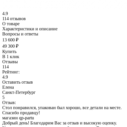
4.9
114 отзывов
О товаре
Характеристики и описание
Вопросы и ответы
13 600 ₽
49 300 ₽
Купить
В 1 клик
Отзывы
114
Рейтинг:
4.9
Оставить отзыв
Елена
Санкт-Петербург
5
Отзыв:
Стол понравился, упакован был хорошо, все детали на месте.
Спасибо продавцу!
магазин qp-partu
Добрый день! Благодарим Вас за отзыв и высокую оценку.