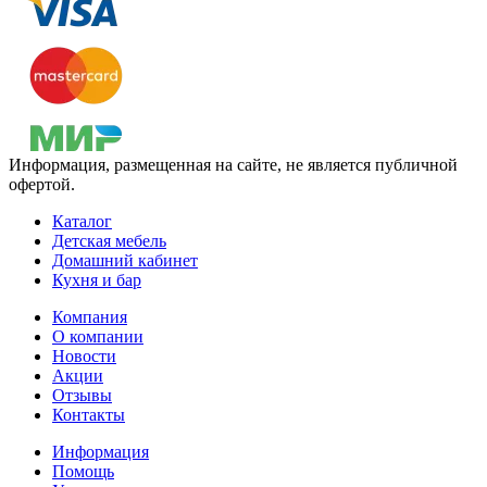
Информация, размещенная на сайте, не является публичной
офертой.
Каталог
Детская мебель
Домашний кабинет
Кухня и бар
Компания
О компании
Новости
Акции
Отзывы
Контакты
Информация
Помощь