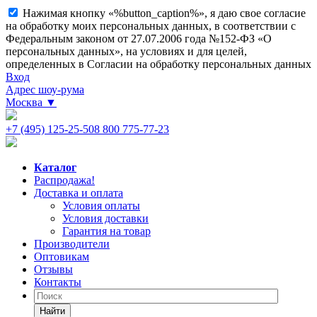
Нажимая кнопку «%button_caption%», я даю свое согласие
на обработку моих персональных данных, в соответствии с
Федеральным законом от 27.07.2006 года №152-ФЗ «О
персональных данных», на условиях и для целей,
определенных в Согласии на обработку персональных данных
Вход
Адрес шоу-рума
Москва
▼
+7 (495) 125-25-50
8 800 775-77-23
Каталог
Распродажа!
Доставка и оплата
Условия оплаты
Условия доставки
Гарантия на товар
Производители
Оптовикам
Отзывы
Контакты
Найти