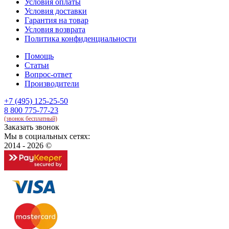
Условия оплаты
Условия доставки
Гарантия на товар
Условия возврата
Политика конфиденциальности
Помощь
Статьи
Вопрос-ответ
Производители
+7 (495) 125-25-50
8 800 775-77-23
(звонок бесплатный)
Заказать звонок
Мы в социальных сетях:
2014 - 2026 ©