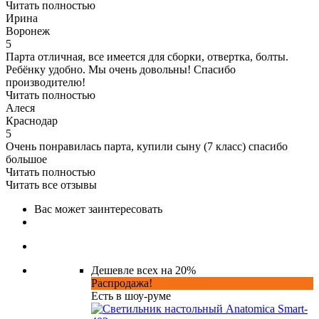
Читать полностью
Ирина
Воронеж
5
Парта отличная, все имеется для сборки, отвертка, болты.
Ребёнку удобно. Мы очень довольны! Спасибо
производителю!
Читать полностью
Алеся
Краснодар
5
Очень понравилась парта, купили сыну (7 класс) спасибо
большое
Читать полностью
Читать все отзывы
Вас может заинтересовать
Дешевле всех на 20%
Распродажа!
Есть в шоу-руме