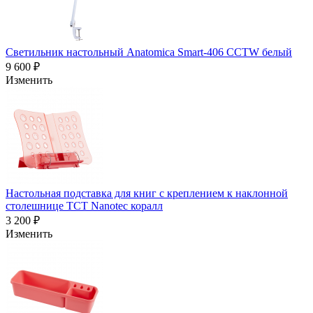
Светильник настольный Anatomica Smart-406 CCTW белый
9 600 ₽
Изменить
Настольная подставка для книг с креплением к наклонной
столешнице TCT Nanotec коралл
3 200 ₽
Изменить