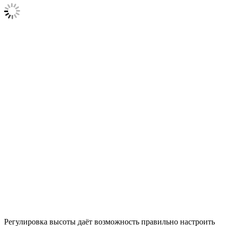
Регулировка высоты даёт возможность правильно настроить