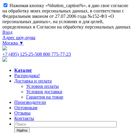
Нажимая кнопку «%button_caption%», я даю свое согласие
на обработку моих персональных данных, в соответствии с
Федеральным законом от 27.07.2006 года №152-ФЗ «О
персональных данных», на условиях и для целей,
определенных в Согласии на обработку персональных данных
Вход
Адрес шоу-рума
Москва
▼
+7 (495) 125-25-50
8 800 775-77-23
Каталог
Распродажа!
Доставка и оплата
Условия оплаты
Условия доставки
Гарантия на товар
Производители
Оптовикам
Отзывы
Контакты
Найти