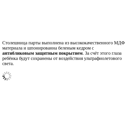
Столешница парты выполнена из высококачественного МДФ
материала и шпонированна беленым кедром с
антибликовым
защитным покрытием
. За счёт этого глаза
ребёнка будут сохранены от воздействия ультрафиолетового
света.