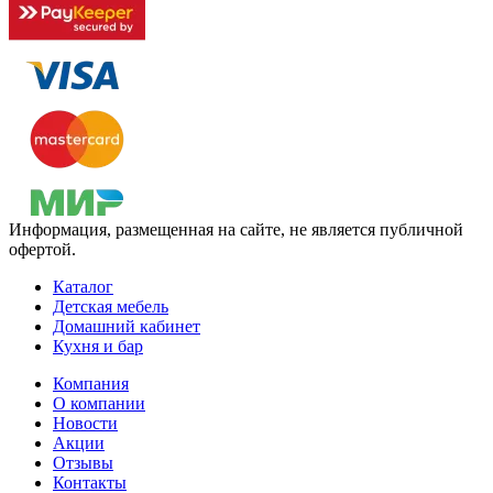
Информация, размещенная на сайте, не является публичной
офертой.
Каталог
Детская мебель
Домашний кабинет
Кухня и бар
Компания
О компании
Новости
Акции
Отзывы
Контакты