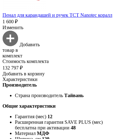
Пенал для карандашей и ручек TCT Nanotec коралл
1 600 ₽
Изменить
Добавить
товар в
комплект
Стоимость комплекта
132 797 ₽
Добавить в корзину
Характеристики
Производитель
Страна производитель
Тайвань
Общие характеристики
Гарантия (мес)
12
Расширенная гарантия SAVE PLUS (мес)
бесплатна при активации
48
Материал
МДФ
Ширина, см
120