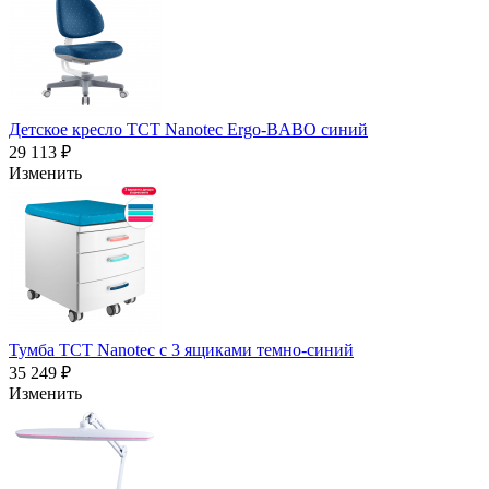
Детское кресло TCT Nanotec Ergo-BABO синий
29 113 ₽
Изменить
Тумба TCT Nanotec с 3 ящиками темно-синий
35 249 ₽
Изменить