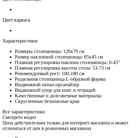
Цвет каркаса
Характеристики:
Размеры столешницы: 120х70 см
Размер наклонной столешницы: 85х45 см
Плавная регулировка наклона столешницы: 0-45°
Плавная регулировка высоты стола: 53-73 см
Рекомендуемый рост: 100-180 см
Раздельная столешница L-образной формы
Выдвижной пенал-органайзер
Выдвижной упор для книг и тетрадей
Качественные и долговечные материалы
Скругленные безопасные края
Все характеристики
Смотреть видео
Цена действительна только для интернет-магазина и может
отличаться от цен в розничных магазинах