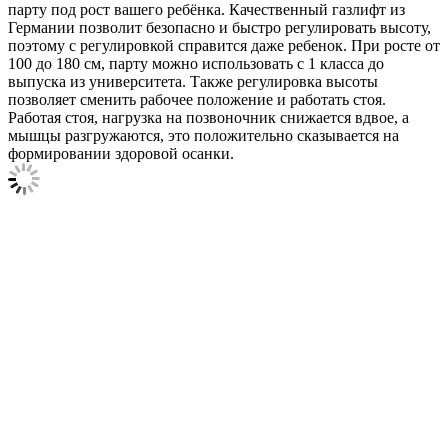
парту под рост вашего ребёнка. Качественный газлифт из
Германии позволит безопасно и быстро регулировать высоту,
поэтому с регулировкой справится даже ребенок. При росте от
100 до 180 см, парту можно использовать с 1 класса до
выпуска из университета. Также регулировка высоты
позволяет сменить рабочее положение и работать стоя.
Работая стоя, нагрузка на позвоночник снижается вдвое, а
мышцы разгружаются, это положительно сказывается на
формировании здоровой осанки.