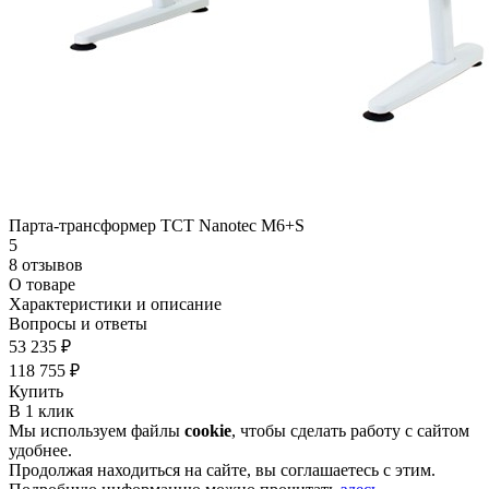
Парта-трансформер TCT Nanotec M6+S
5
8 отзывов
О товаре
Характеристики и описание
Вопросы и ответы
53 235 ₽
118 755 ₽
Купить
В 1 клик
Мы используем файлы
cookie
, чтобы сделать работу с сайтом
удобнее.
Продолжая находиться на сайте, вы соглашаетесь с этим.