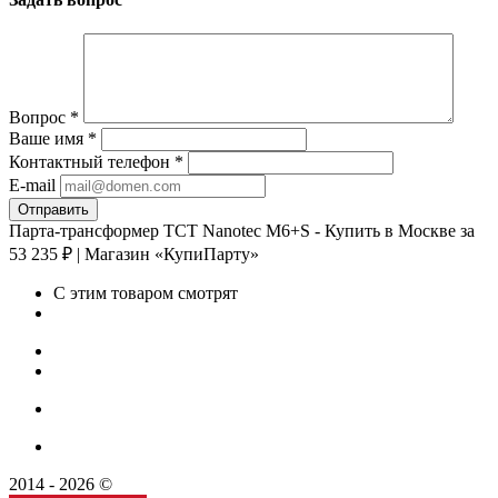
Вопрос
*
Ваше имя
*
Контактный телефон
*
E-mail
Парта-трансформер TCT Nanotec M6+S - Купить в Москве за
53 235 ₽ | Магазин «КупиПарту»
С этим товаром смотрят
2014 - 2026 ©