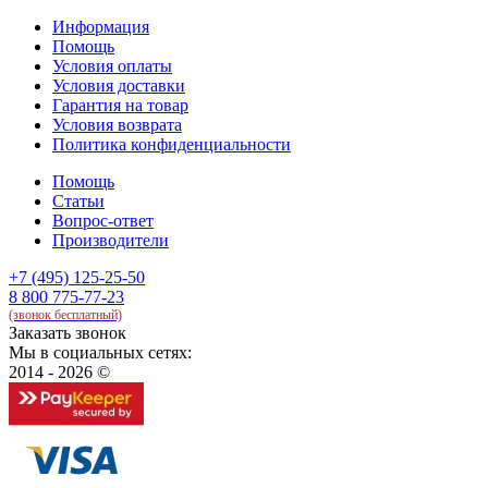
Информация
Помощь
Условия оплаты
Условия доставки
Гарантия на товар
Условия возврата
Политика конфиденциальности
Помощь
Статьи
Вопрос-ответ
Производители
+7 (495) 125-25-50
8 800 775-77-23
(звонок бесплатный)
Заказать звонок
Мы в социальных сетях:
2014 - 2026 ©