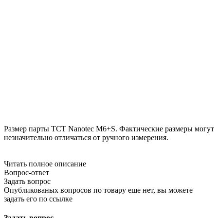
Размер парты TCT Nanotec M6+S. Фактические размеры могут
незначительно отличаться от ручного измерения.
Читать полное описание
Вопрос-ответ
Задать вопрос
Опубликованых вопросов по товару еще нет, вы можете
задать его
по ссылке
Задать вопрос