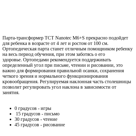
Парта-трансформер TCT Nanotec M6+S прекрасно подойдет
для ребенка в возрасте от 4 лет и ростом от 100 см.
Ортопедическая парта станет отличным помощником ребенку
на весь период обучения, при этом заботясь о его
здоровье. Ортопедами рекомендуется поддерживать
определенный угол при письме, чтении и рисовании, это
важно для формирования правильной осанки, сохранения
четкого зрения и нормального функционирования
кровообращения. Регулируемая наклонная часть столешницы
позволит регулировать угол наклона в зависимости от
занятия.
0 градусов - игры
15 градусов - письмо
30 градусов - чтение
45 градусов - рисование