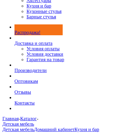
Аксессуары
Кухня и бар
Кухонные стулья
Барные стулья
Распродажа!
Доставка и оплата
Условия оплаты
Условия доставки
Гарантия на товар
Производители
Оптовикам
Отзывы
Контакты
Главная
-
Каталог
-
Детская мебель
Детская мебель
Домашний кабинет
Кухня и бар
-