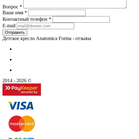
Вопрос
*
Ваше имя
*
Контактный телефон
*
E-mail
Детское кресло Anatomica Forma - отзывы
2014 - 2026 ©