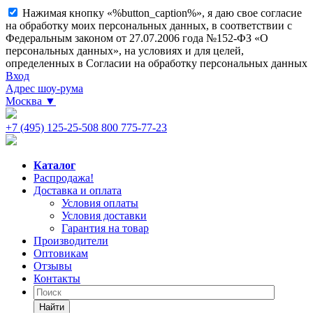
Нажимая кнопку «%button_caption%», я даю свое согласие
на обработку моих персональных данных, в соответствии с
Федеральным законом от 27.07.2006 года №152-ФЗ «О
персональных данных», на условиях и для целей,
определенных в Согласии на обработку персональных данных
Вход
Адрес шоу-рума
Москва
▼
+7 (495) 125-25-50
8 800 775-77-23
Каталог
Распродажа!
Доставка и оплата
Условия оплаты
Условия доставки
Гарантия на товар
Производители
Оптовикам
Отзывы
Контакты
Найти