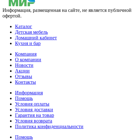
Информация, размещенная на сайте, не является публичной
офертой.
Каталог
Детская мебель
Домашний кабинет
Кухня и бар
Компания
О компании
Новости
Акции
Отзывы
Контакты
Информация
Помощь
Условия оплаты
Условия доставки
Гарантия на товар
Условия возврата
Политика конфиденциальности
Помощь