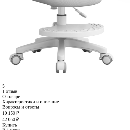
5
1 отзыв
О товаре
Характеристики и описание
Вопросы и ответы
10 150 ₽
42 050 ₽
Купить