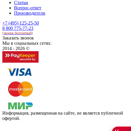
Статьи
Вопрос-ответ
Производители
+7 (495) 125-25-50
8 800 775-77-23
(звонок бесплатный)
Заказать звонок
Мы в социальных сетях:
2014 - 2026 ©
Информация, размещенная на сайте, не является публичной
офертой.