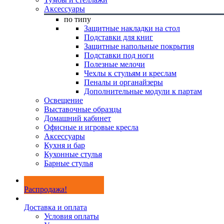
Аксессуары
по типу
Защитные накладки на стол
Подставки для книг
Защитные напольные покрытия
Подставки под ноги
Полезные мелочи
Чехлы к стульям и креслам
Пеналы и органайзеры
Дополнительные модули к партам
Освещение
Выставочные образцы
Домашний кабинет
Офисные и игровые кресла
Аксессуары
Кухня и бар
Кухонные стулья
Барные стулья
Распродажа!
Доставка и оплата
Условия оплаты