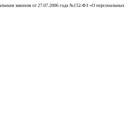
ральным законом от 27.07.2006 года №152-ФЗ «О персональных