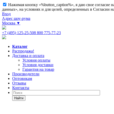
Нажимая кнопку «%button_caption%», я даю свое согласие 
данных», на условиях и для целей, определенных в Согласии 
Вход
Адрес шоу-рума
Москва
▼
+7 (495) 125-25-50
8 800 775-77-23
Каталог
Распродажа!
Доставка и оплата
Условия оплаты
Условия доставки
Гарантия на товар
Производители
Оптовикам
Отзывы
Контакты
Найти