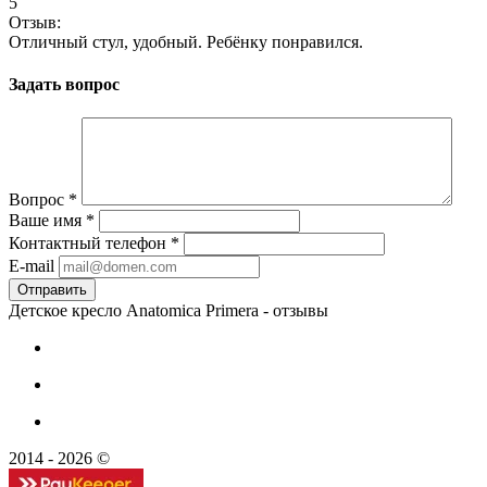
5
Отзыв:
Отличный стул, удобный. Ребёнку понравился.
Задать вопрос
Вопрос
*
Ваше имя
*
Контактный телефон
*
E-mail
Детское кресло Anatomica Primera - отзывы
2014 - 2026 ©