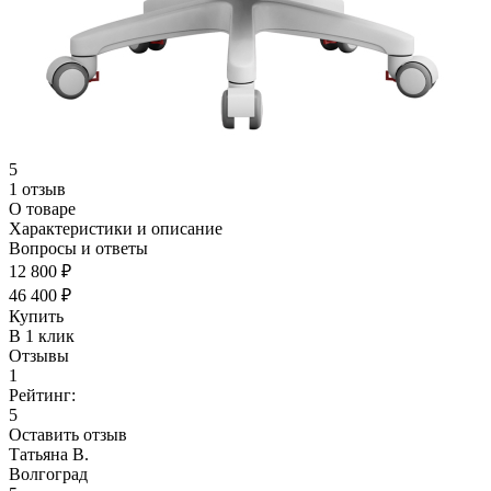
5
1 отзыв
О товаре
Характеристики и описание
Вопросы и ответы
12 800 ₽
46 400 ₽
Купить
В 1 клик
Отзывы
1
Рейтинг:
5
Оставить отзыв
Татьяна В.
Волгоград