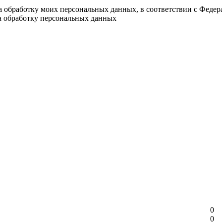
на обработку моих персональных данных, в соответствии с Феде
на обработку персональных данных
0
0