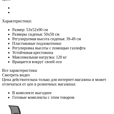
Характеристики:
Размер: 53x52х90 см
Размеры сиденья: 50х50 см
Регулируемая высота сиденья: 39-49 см
Пластиковые подлокотники
Регулировка высоты с помощью газлифта
Устойчивая крестовина
Максимальная нагрузка: 120 кг
Вращается вокруг своей оси
Все характеристики
Смотреть видео
Цена действительна только для интернет-магазина и может
отличаться от цен в розничных магазинах
В комплекте выгоднее
Готовые комплекты с этим товаром