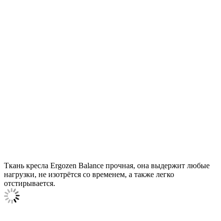
Ткань кресла Ergozen Balance прочная, она выдержит любые
нагрузки, не изотрётся со временем, а также легко
отстирывается.