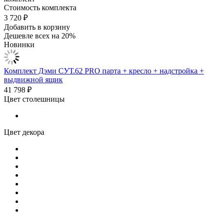
Стоимость комплекта
3 720 ₽
Добавить в корзину
Дешевле всех на 20%
Новинки
Комплект Дэми СУТ.62 PRO парта + кресло + надстройка +
выдвижной ящик
41 798 ₽
Цвет столешницы
Цвет декора