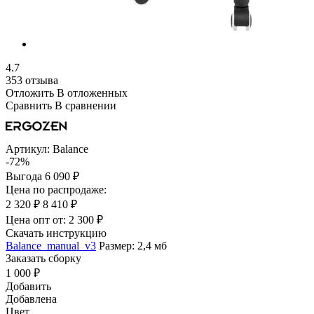
4.7
353 отзыва
Отложить
В отложенных
Сравнить
В сравнении
Артикул:
Balance
-72%
Выгода
6 090 ₽
Цена по распродаже:
2 320 ₽
8 410 ₽
Цена опт от:
2 300 ₽
Скачать инструкцию
Balance_manual_v3
Размер: 2,4 мб
Заказать сборку
1 000 ₽
Добавить
Добавлена
Цвет