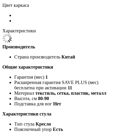
Цвет каркаса
Характеристики
Производитель
Страна производитель
Китай
Общие характеристики
Гарантия (мес)
1
Расширенная гарантия SAVE PLUS (мес)
бесплатна при активации
11
Материал
текстиль, сетка, пластик, металл
Высота, см
80-90
Подставка для ног
Нет
Характеристики стула
Тип стула
Кресло
Поясничный упор
Есть