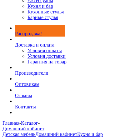
Аксессуары
Кухня и бар
Кухонные стулья
Барные стулья
Распродажа!
Доставка и оплата
Условия оплаты
Условия доставки
Гарантия на товар
Производители
Оптовикам
Отзывы
Контакты
Главная
-
Каталог
-
Домашний кабинет
Детская мебель
Домашний кабинет
Кухня и бар
-