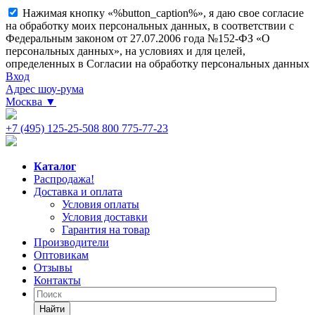
Нажимая кнопку «%button_caption%», я даю свое согласие
на обработку моих персональных данных, в соответствии с
Федеральным законом от 27.07.2006 года №152-ФЗ «О
персональных данных», на условиях и для целей,
определенных в Согласии на обработку персональных данных
Вход
Адрес шоу-рума
Москва
▼
+7 (495) 125-25-50
8 800 775-77-23
Каталог
Распродажа!
Доставка и оплата
Условия оплаты
Условия доставки
Гарантия на товар
Производители
Оптовикам
Отзывы
Контакты
Найти