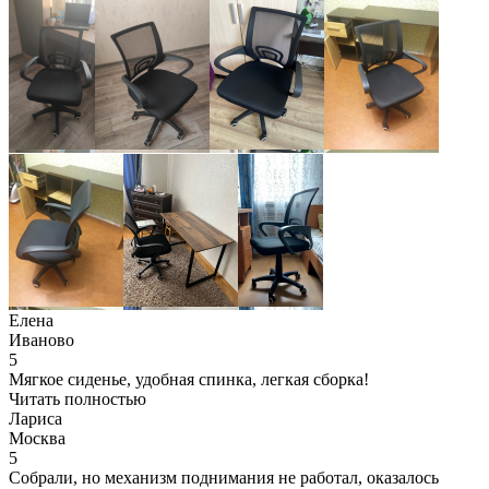
Елена
Иваново
5
Мягкое сиденье, удобная спинка, легкая сборка!
Читать полностью
Лариса
Москва
5
Собрали, но механизм поднимания не работал, оказалось