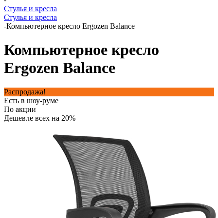
Стулья и кресла
Стулья и кресла
-
Компьютерное кресло Ergozen Balance
Компьютерное кресло
Ergozen Balance
Распродажа!
Есть в шоу-руме
По акции
Дешевле всех на 20%