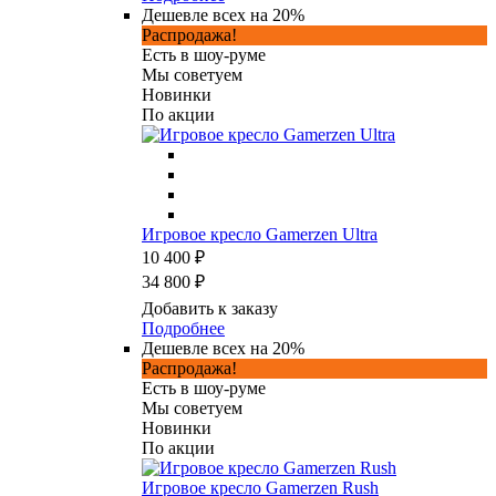
Дешевле всех на 20%
Распродажа!
Есть в шоу-руме
Мы советуем
Новинки
По акции
Игровое кресло Gamerzen Ultra
10 400 ₽
34 800 ₽
Добавить к заказу
Подробнее
Дешевле всех на 20%
Распродажа!
Есть в шоу-руме
Мы советуем
Новинки
По акции
Игровое кресло Gamerzen Rush