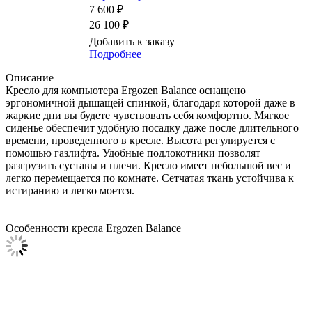
7 600 ₽
26 100 ₽
Добавить к заказу
Подробнее
Описание
Кресло для компьютера Ergozen Balance оснащено
эргономичной дышащей спинкой, благодаря которой даже в
жаркие дни вы будете чувствовать себя комфортно. Мягкое
сиденье обеспечит удобную посадку даже после длительного
времени, проведенного в кресле. Высота регулируется с
помощью газлифта. Удобные подлокотники позволят
разгрузить суставы и плечи. Кресло имеет небольшой вес и
легко перемещается по комнате. Сетчатая ткань устойчива к
истиранию и легко моется.
Особенности кресла Ergozen Balance