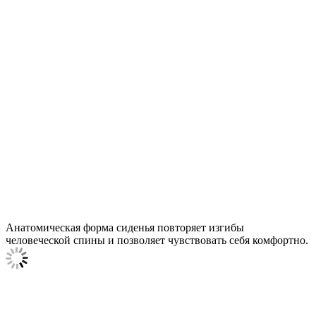
Анатомическая форма сиденья повторяет изгибы
человеческой спины и позволяет чувствовать себя комфортно.