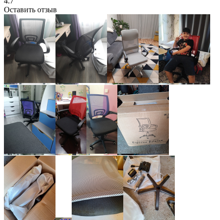
4.7
Оставить отзыв