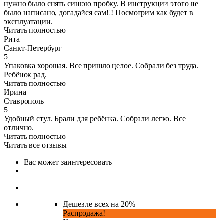
нужно было снять синюю пробку. В инструкции этого не
было написано, догадайся сам!!! Посмотрим как будет в
эксплуатации.
Читать полностью
Рита
Санкт-Петербург
5
Упаковка хорошая. Все пришло целое. Собрали без труда.
Ребёнок рад.
Читать полностью
Ирина
Ставрополь
5
Удобный стул. Брали для ребёнка. Собрали легко. Все
отлично.
Читать полностью
Читать все отзывы
Вас может заинтересовать
Дешевле всех на 20%
Распродажа!