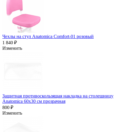
Чехлы на стул Anatomica Comfort-01 розовый
1 840 ₽
Изменить
Защитная противоскользящая накладка на столешницу
Anatomica 60x30 см прозрачная
800 ₽
Изменить