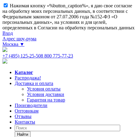
Нажимая кнопку «%button_caption%», я даю свое согласие
на обработку моих персональных данных, в соответствии с
Федеральным законом от 27.07.2006 года №152-ФЗ «О
персональных данных», на условиях и для целей,
определенных в Согласии на обработку персональных данных
Вход
Адрес шоу-рума
Москва
▼
+7 (495) 125-25-50
8 800 775-77-23
Каталог
Распродажа!
Доставка и оплата
Условия оплаты
Условия доставки
Гарантия на товар
Производители
Оптовикам
Отзывы
Контакты
Найти