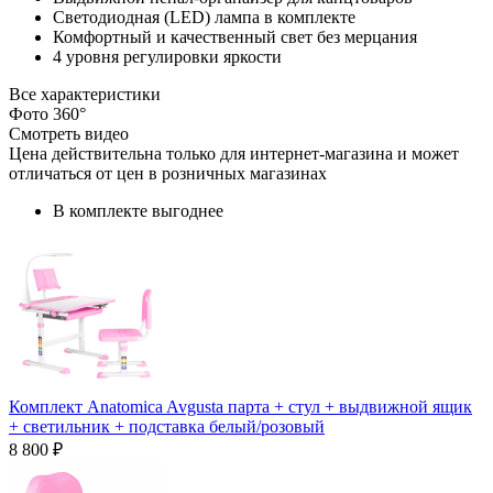
Светодиодная (LED) лампа в комплекте
Комфортный и качественный свет без мерцания
4 уровня регулировки яркости
Все характеристики
Фото 360°
Смотреть видео
Цена действительна только для интернет-магазина и может
отличаться от цен в розничных магазинах
В комплекте выгоднее
Комплект Anatomica Avgusta парта + стул + выдвижной ящик
+ светильник + подставка белый/розовый
8 800 ₽