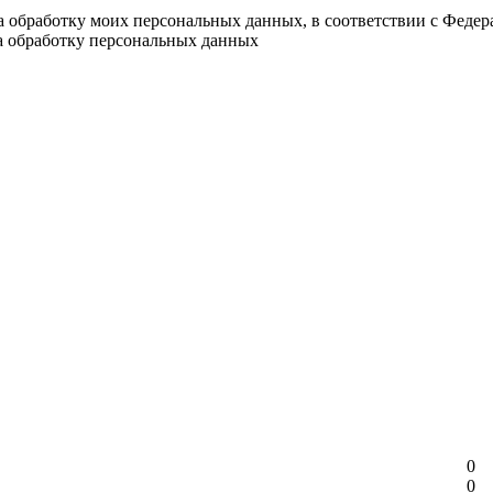
на обработку моих персональных данных, в соответствии с Феде
на обработку персональных данных
0
0