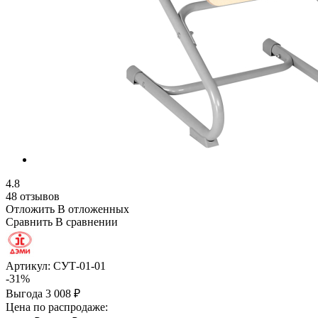
4.8
48 отзывов
Отложить
В отложенных
Сравнить
В сравнении
Артикул:
СУТ-01-01
-31%
Выгода
3 008 ₽
Цена по распродаже: