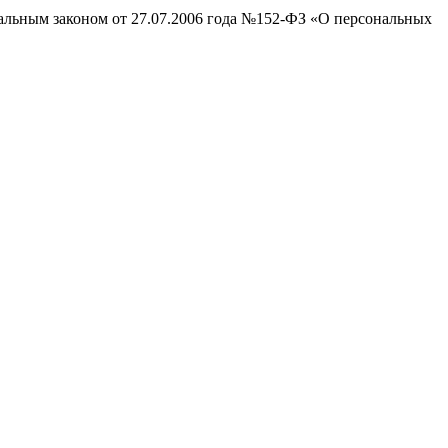
ральным законом от 27.07.2006 года №152-ФЗ «О персональных