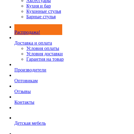
Аксессуары
Кухня и бар
Кухонные стулья
Барные стулья
Распродажа!
Доставка и оплата
Условия оплаты
Условия доставки
Гарантия на товар
Производители
Оптовикам
Отзывы
Контакты
Детская мебель