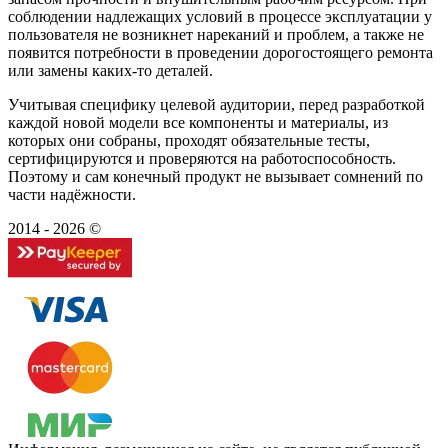
соблюдении надлежащих условий в процессе эксплуатации у
пользователя не возникнет нареканий и проблем, а также не
появится потребности в проведении дорогостоящего ремонта
или замены каких-то деталей.
Учитывая специфику целевой аудитории, перед разработкой
каждой новой модели все компоненты и материалы, из
которых они собраны, проходят обязательные тесты,
сертифицируются и проверяются на работоспособность.
Поэтому и сам конечный продукт не вызывает сомнений по
части надёжности.
2014 - 2026 ©