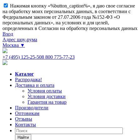
Нажимая кнопку «%button_caption%», я даю свое согласие
на обработку моих персональных данных, в соответствии с
Федеральным законом от 27.07.2006 года №152-ФЗ «О
персональных данных», на условиях и для целей,
определенных в Согласии на обработку персональных данных
Вход
Адрес шоу-рума
Москва
▼
+7 (495) 125-25-50
8 800 775-77-23
Каталог
Распродажа!
Доставка и оплата
Условия оплаты
Условия доставки
Гарантия на товар
Производители
Оптовикам
Отзывы
Контакты
Найти