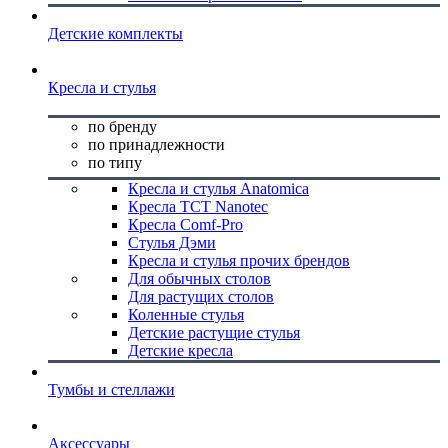
Детские комплекты
Кресла и стулья
по бренду
по принадлежности
по типу
Кресла и стулья Anatomica
Кресла TCT Nanotec
Кресла Comf-Pro
Стулья Дэми
Кресла и стулья прочих брендов
Для обычных столов
Для растущих столов
Коленные стулья
Детские растущие стулья
Детские кресла
Тумбы и стеллажи
Аксессуары