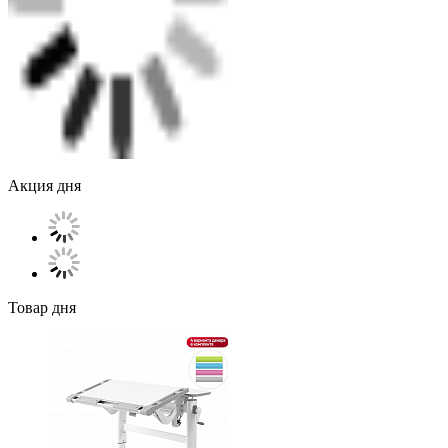
Акция дня
Товар дня