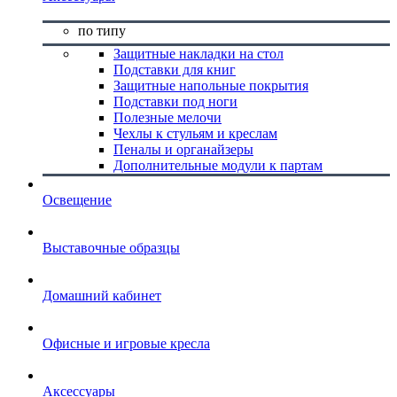
по типу
Защитные накладки на стол
Подставки для книг
Защитные напольные покрытия
Подставки под ноги
Полезные мелочи
Чехлы к стульям и креслам
Пеналы и органайзеры
Дополнительные модули к партам
Освещение
Выставочные образцы
Домашний кабинет
Офисные и игровые кресла
Аксессуары