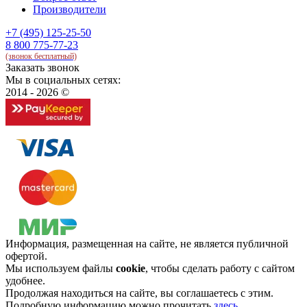
Производители
+7 (495) 125-25-50
8 800 775-77-23
(звонок бесплатный)
Заказать звонок
Мы в социальных сетях:
2014 - 2026 ©
Информация, размещенная на сайте, не является публичной
офертой.
Мы используем файлы
cookie
, чтобы сделать работу с сайтом
удобнее.
Продолжая находиться на сайте, вы соглашаетесь с этим.
Подробную информацию можно прочитать
здесь
.