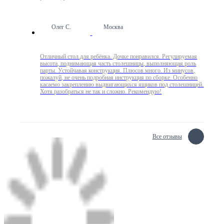
Олег С.
Москва
Отличный стол для ребёнка. Дочке понравился. Регулируемая
высота, поднимающая часть столешницы, выполняющая роль
парты. Устойчавая конструкция. Плюсов много. Из минусов,
пожалуй, не очень подробная инструкция по сборке. Особенно
касаемо закреплению выдвигающихся ящиков под столешницей.
Хотя разобраться не так и сложно. Рекомендую!
Все отзывы