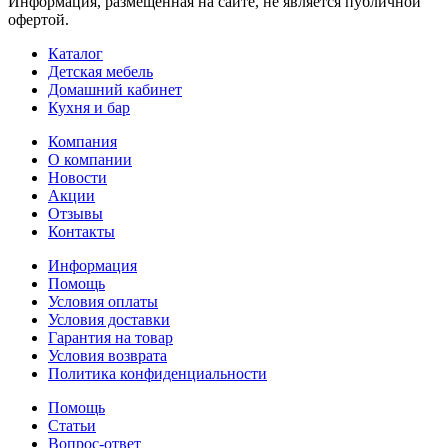
Информация, размещенная на сайте, не является публичной
офертой.
Каталог
Детская мебель
Домашний кабинет
Кухня и бар
Компания
О компании
Новости
Акции
Отзывы
Контакты
Информация
Помощь
Условия оплаты
Условия доставки
Гарантия на товар
Условия возврата
Политика конфиденциальности
Помощь
Статьи
Вопрос-ответ