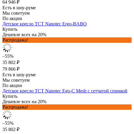
64 946 ₽
Есть в шоу-руме
Мы советуем
По акции
Детское кресло TCT Nanotec Ergo-BABO
Купить
Дешевле всех на 20%
Распродажа!
–55%
35 802 ₽
79 866 ₽
Есть в шоу-руме
Мы советуем
По акции
Детское кресло TCT Nanotec Ego-C Mesh с сетчатой спинкой
Купить
Дешевле всех на 20%
Распродажа!
–55%
35 802 ₽