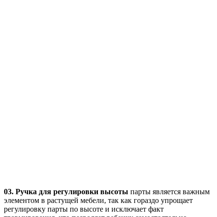
03. Ручка для регулировки высоты
парты является важным
элементом в растущей мебели, так как гораздо упрощает
регулировку парты по высоте и исключает факт