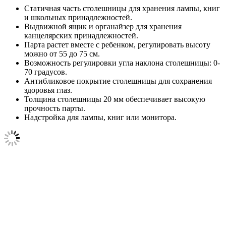
Статичная часть столешницы для хранения лампы, книг
и школьных принадлежностей.
Выдвижной ящик и органайзер для хранения
канцелярских принадлежностей.
Парта растет вместе с ребенком, регулировать высоту
можно от 55 до 75 см.
Возможность регулировки угла наклона столешницы: 0-
70 градусов.
Антибликовое покрытие столешницы для сохранения
здоровья глаз.
Толщина столешницы 20 мм обеспечивает высокую
прочность парты.
Надстройка для лампы, книг или монитора.