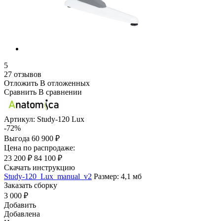
5
27 отзывов
Отложить
В отложенных
Сравнить
В сравнении
Артикул:
Study-120 Lux
-72%
Выгода
60 900 ₽
Цена по распродаже:
23 200 ₽
84 100 ₽
Скачать инструкцию
Study-120_Lux_manual_v2
Размер: 4,1 мб
Заказать сборку
3 000 ₽
Добавить
Добавлена