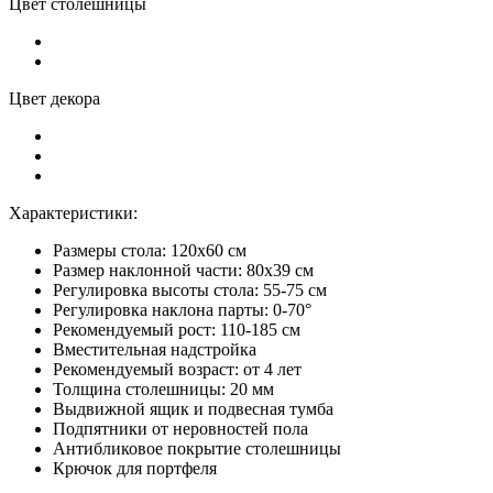
Цвет столешницы
Цвет декора
Характеристики:
Размеры стола: 120x60 см
Размер наклонной части: 80x39 см
Регулировка высоты стола: 55-75 см
Регулировка наклона парты: 0-70°
Рекомендуемый рост: 110-185 см
Вместительная надстройка
Рекомендуемый возраст: от 4 лет
Толщина столешницы: 20 мм
Выдвижной ящик и подвесная тумба
Подпятники от неровностей пола
Антибликовое покрытие столешницы
Крючок для портфеля