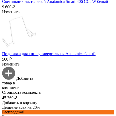
Светильник настольный Anatomica Smart-406 CCTW белый
9 600 ₽
Изменить
Подставка для книг универсальная Anatomica белый
560 ₽
Изменить
Добавить
товар в
комплект
Стоимость комплекта
45 360 ₽
Добавить в корзину
Дешевле всех на 20%
Распродажа!