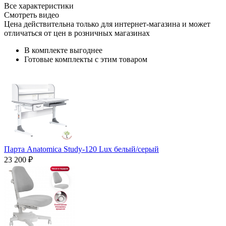
Все характеристики
Смотреть видео
Цена действительна только для интернет-магазина и может
отличаться от цен в розничных магазинах
В комплекте выгоднее
Готовые комплекты с этим товаром
Парта Anatomica Study-120 Lux белый/серый
23 200 ₽