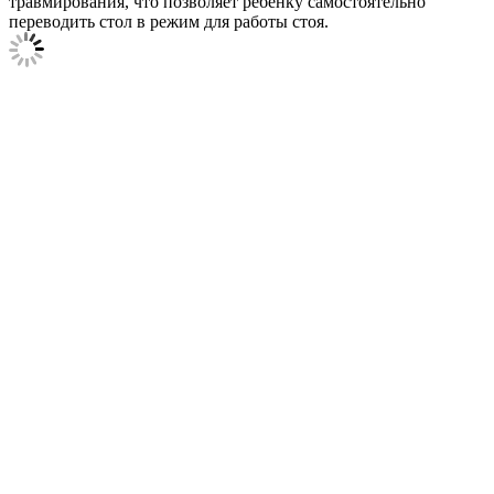
травмирования, что позволяет ребенку самостоятельно
переводить стол в режим для работы стоя.