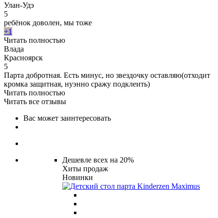
Улан-Удэ
5
ребёнок доволен, мы тоже
+1
Читать полностью
Влада
Красноярск
5
Парта добротная. Есть минус, но звездочку оставляю(отходит
кромка защитная, нуэнно сражу подклеить)
Читать полностью
Читать все отзывы
Вас может заинтересовать
Дешевле всех на 20%
Хиты продаж
Новинки