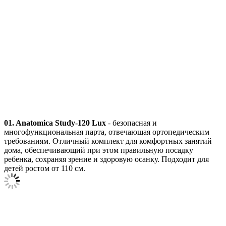
01. Anatomica Study-120
Lux
- безопасная и
многофункциональная парта, отвечающая ортопедическим
требованиям. Отличный комплект для комфортных занятий
дома, обеспечивающий при этом правильную посадку
ребенка, сохраняя зрение и здоровую осанку. Подходит для
детей ростом от 110 см.