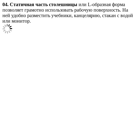
04.
Статичная часть столешницы
или L-образная форма
позволяет грамотно использовать рабочую поверхность. На
ней удобно разместить учебники, канцелярию, стакан с водой
или монитор.