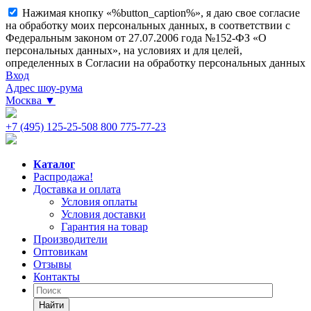
Нажимая кнопку «%button_caption%», я даю свое согласие
на обработку моих персональных данных, в соответствии с
Федеральным законом от 27.07.2006 года №152-ФЗ «О
персональных данных», на условиях и для целей,
определенных в Согласии на обработку персональных данных
Вход
Адрес шоу-рума
Москва
▼
+7 (495) 125-25-50
8 800 775-77-23
Каталог
Распродажа!
Доставка и оплата
Условия оплаты
Условия доставки
Гарантия на товар
Производители
Оптовикам
Отзывы
Контакты
Найти