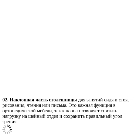
02.
Наклонная часть столешницы
для занятий сидя и стоя,
рисования, чтения или письма. Это важная функция в
ортопедической мебели, так как она позволяет снизить
нагрузку на шейный отдел и сохранить правильный угол
зрения.