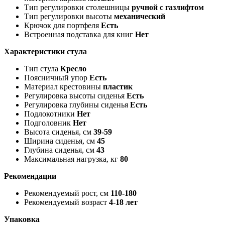
Тип регулировки столешницы
ручной с газлифтом
Тип регулировки высоты
механический
Крючок для портфеля
Есть
Встроенная подставка для книг
Нет
Характеристики стула
Тип стула
Кресло
Поясничный упор
Есть
Материал крестовины
пластик
Регулировка высоты сиденья
Есть
Регулировка глубины сиденья
Есть
Подлокотники
Нет
Подголовник
Нет
Высота сиденья, см
39-59
Ширина сиденья, см
45
Глубина сиденья, см
43
Максимальная нагрузка, кг
80
Рекомендации
Рекомендуемый рост, см
110-180
Рекомендуемый возраст
4-18 лет
Упаковка