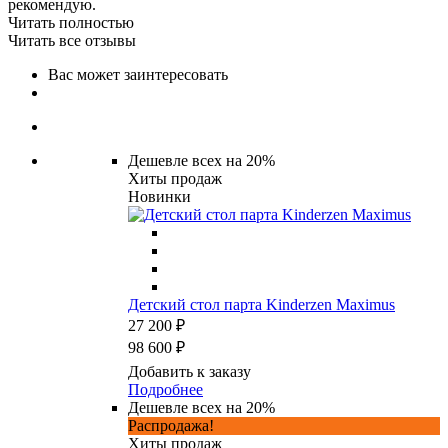
рекомендую.
Читать полностью
Читать все отзывы
Вас может заинтересовать
Дешевле всех на 20%
Хиты продаж
Новинки
Детский стол парта Kinderzen Maximus
27 200 ₽
98 600 ₽
Добавить к заказу
Подробнее
Дешевле всех на 20%
Распродажа!
Хиты продаж