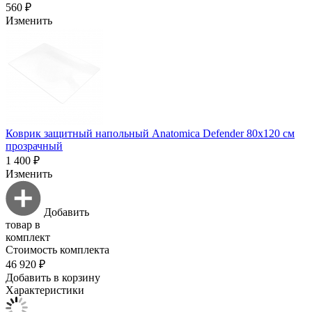
560 ₽
Изменить
Коврик защитный напольный Anatomica Defender 80х120 см
прозрачный
1 400 ₽
Изменить
Добавить
товар в
комплект
Стоимость комплекта
46 920 ₽
Добавить в корзину
Характеристики