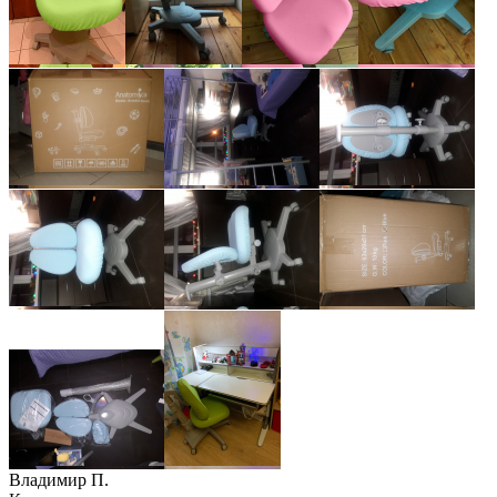
Владимир П.