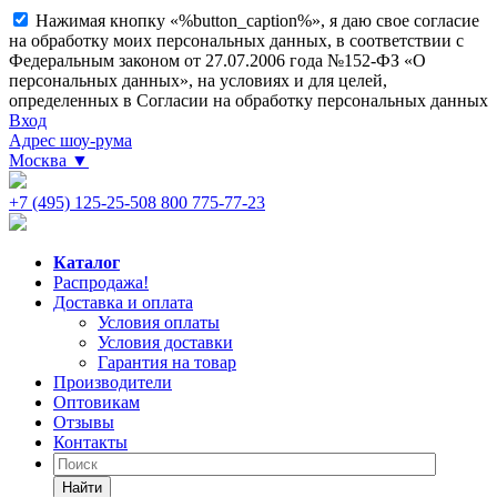
Нажимая кнопку «%button_caption%», я даю свое согласие
на обработку моих персональных данных, в соответствии с
Федеральным законом от 27.07.2006 года №152-ФЗ «О
персональных данных», на условиях и для целей,
определенных в Согласии на обработку персональных данных
Вход
Адрес шоу-рума
Москва
▼
+7 (495) 125-25-50
8 800 775-77-23
Каталог
Распродажа!
Доставка и оплата
Условия оплаты
Условия доставки
Гарантия на товар
Производители
Оптовикам
Отзывы
Контакты
Найти