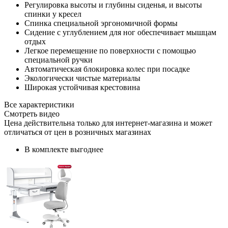
Регулировка высоты и глубины сиденья, и высоты
спинки у кресел
Спинка специальной эргономичной формы
Сидение с углублением для ног обеспечивает мышцам
отдых
Легкое перемещение по поверхности с помощью
специальной ручки
Автоматическая блокировка колес при посадке
Экологически чистые материалы
Широкая устойчивая крестовина
Все характеристики
Смотреть видео
Цена действительна только для интернет-магазина и может
отличаться от цен в розничных магазинах
В комплекте выгоднее