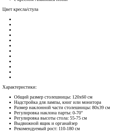
Цвет кресла/стула
Характеристики:
Общий размер столешницы: 120x60 см
Надстройка для лампы, книг или монитора
Размер наклонной части столешницы: 80х39 см
Регулировка наклона парты: 0-70°
Регулировка высоты стола: 55-75 см
Выдвижной ящик и органайзер
Рекомендуемый рост: 110-180 см