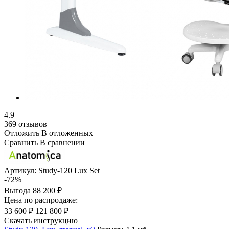
4.9
369 отзывов
Отложить
В отложенных
Сравнить
В сравнении
Артикул:
Study-120 Lux Set
-72%
Выгода
88 200 ₽
Цена по распродаже:
33 600 ₽
121 800 ₽
Скачать инструкцию