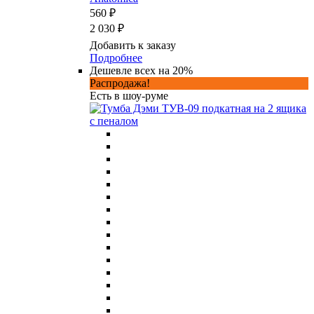
560 ₽
2 030 ₽
Добавить к заказу
Подробнее
Дешевле всех на 20%
Распродажа!
Есть в шоу-руме