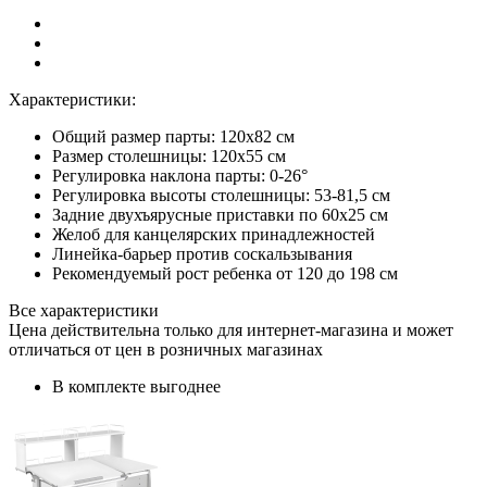
Характеристики:
Общий размер парты: 120х82 см
Размер столешницы: 120х55 см
Регулировка наклона парты: 0-26°
Регулировка высоты столешницы: 53-81,5 см
Задние двухъярусные приставки по 60х25 см
Желоб для канцелярских принадлежностей
Линейка-барьер против соскальзывания
Рекомендуемый рост ребенка от 120 до 198 см
Все характеристики
Цена действительна только для интернет-магазина и может
отличаться от цен в розничных магазинах
В комплекте выгоднее