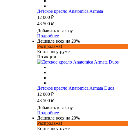
Детское кресло Anatomica Armata
12 000 ₽
43 500 ₽
Добавить к заказу
Подробнее
Дешевле всех на 20%
Распродажа!
Есть в шоу-руме
По акции
Детское кресло Anatomica Armata Duos
12 000 ₽
43 500 ₽
Добавить к заказу
Подробнее
Дешевле всех на 20%
Распродажа!
Есть в шоу-руме