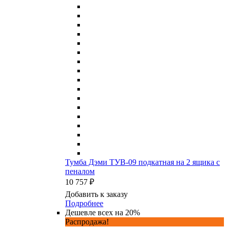
Тумба Дэми ТУВ-09 подкатная на 2 ящика с
пеналом
10 757 ₽
Добавить к заказу
Подробнее
Дешевле всех на 20%
Распродажа!