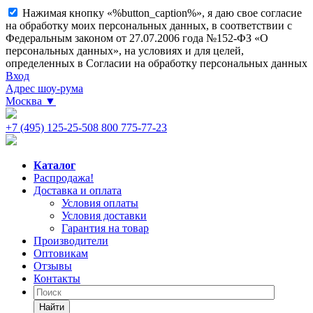
Нажимая кнопку «%button_caption%», я даю свое согласие
на обработку моих персональных данных, в соответствии с
Федеральным законом от 27.07.2006 года №152-ФЗ «О
персональных данных», на условиях и для целей,
определенных в Согласии на обработку персональных данных
Вход
Адрес шоу-рума
Москва
▼
+7 (495) 125-25-50
8 800 775-77-23
Каталог
Распродажа!
Доставка и оплата
Условия оплаты
Условия доставки
Гарантия на товар
Производители
Оптовикам
Отзывы
Контакты
Найти