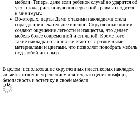
мебели. Теперь, даже если ребенок случайно ударится об
угол стола, риск получения серьезной травмы сводится
к минимуму.
Во-вторых, парты Дэми с такими накладками стала
гораздо привлекательнее внешне. Скругленные линии
создают ощущение легкости и изящества, что делает
мебель более современной и стильной. Кроме того,
такие накладки отлично сочетаются с различными
материалами и цветами, что позволяет подобрать мебель
под любой интерьер.
В целом, использование скругленных пластиковых накладок
является отличным решением для тех, кто ценит комфорт,
безопасность и эстетику в своей мебели.