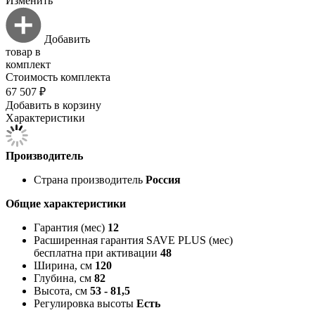
Изменить
Добавить
товар в
комплект
Стоимость комплекта
67 507 ₽
Добавить в корзину
Характеристики
Производитель
Страна производитель
Россия
Общие характеристики
Гарантия (мес)
12
Расширенная гарантия SAVE PLUS (мес)
бесплатна при активации
48
Ширина, см
120
Глубина, см
82
Высота, см
53 - 81,5
Регулировка высоты
Есть