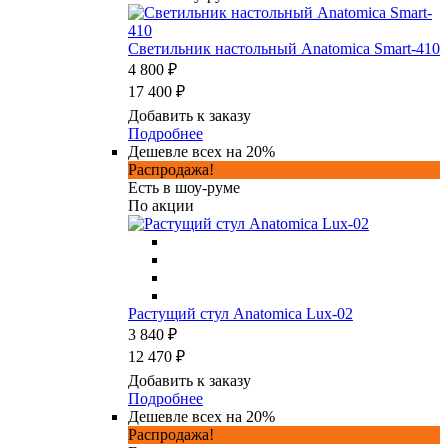
Светильник настольный Anatomica Smart-410
4 800 ₽
17 400 ₽
Добавить к заказу
Подробнее
Дешевле всех на 20%
Распродажа!
Есть в шоу-руме
По акции
Растущий стул Anatomica Lux-02
3 840 ₽
12 470 ₽
Добавить к заказу
Подробнее
Дешевле всех на 20%
Распродажа!