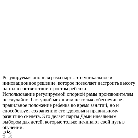
Регулируемая опорная рама парт - это уникальное и
инновационное решение, которое позволяет настроить высоту
парты в соответствии с ростом ребенка.
Использование регулируемой опорной рамы производителем
не случайно. Растущий механизм не только обеспечивает
правильное положение ребенка во время занятий, но и
способствует сохранению его здоровья и правильному
развитию скелета. Это делает парты Дэми идеальным
выбором для детей, которые только начинают свой путь в
обучении.