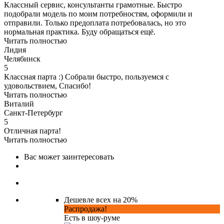
Классный сервис, консультанты грамотные. Быстро
подобрали модель по моим потребностям, оформили и
отправили. Только предоплата потребовалась, но это
нормальная практика. Буду обращаться ещё.
Читать полностью
Лидия
Челябинск
5
Классная парта :) Собрали быстро, пользуемся с
удовольствием, Спасибо!
Читать полностью
Виталий
Санкт-Петербург
5
Отличная парта!
Читать полностью
Вас может заинтересовать
Дешевле всех на 20%
Распродажа!
Есть в шоу-руме