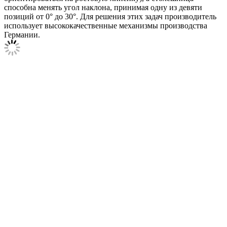
способна менять угол наклона, принимая одну из девяти
позиций от 0° до 30°. Для решения этих задач производитель
использует высококачественные механизмы производства
Германии.