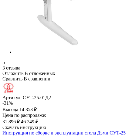
5
3 отзыва
Отложить
В отложенных
Сравнить
В сравнении
Артикул:
СУТ-25-01Д2
-31%
Выгода
14 353 ₽
Цена по распродаже:
31 896 ₽
46 249 ₽
Скачать инструкцию
Инструкция по сборке и эксплуатации стола Дэми СУТ-25