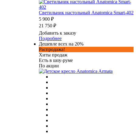
Светильник настольный Anatomica Smart-402
5 900 ₽
21 750 ₽
Добавить к заказу
Подробнее
Дешевле всех на 20%
Распродажа!
Хиты продаж
Есть в шоу-руме
По акции