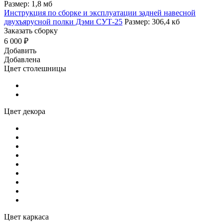
Размер: 1,8 мб
Инструкция по сборке и эксплуатации задней навесной
двухъярусной полки Дэми СУТ-25
Размер: 306,4 кб
Заказать сборку
6 000 ₽
Добавить
Добавлена
Цвет столешницы
Цвет декора
Цвет каркаса