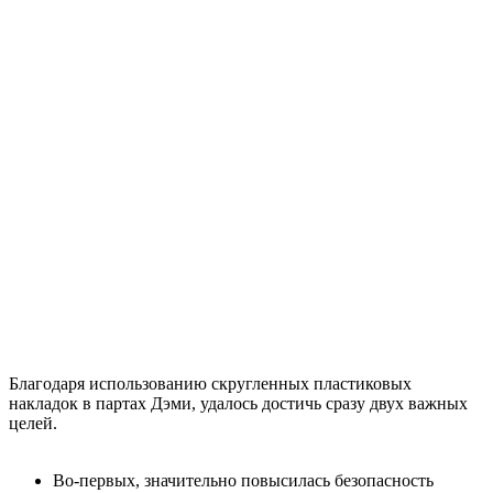
Благодаря использованию скругленных пластиковых
накладок в партах Дэми, удалось достичь сразу двух важных
целей.
Во-первых, значительно повысилась безопасность