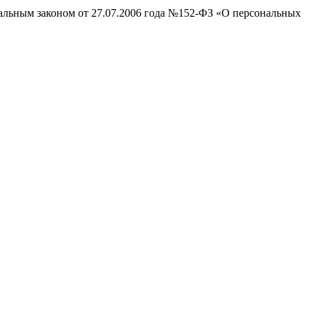
ральным законом от 27.07.2006 года №152-ФЗ «О персональных