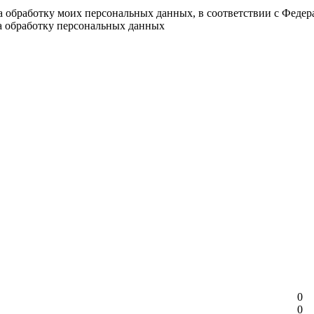
на обработку моих персональных данных, в соответствии с Феде
на обработку персональных данных
0
0