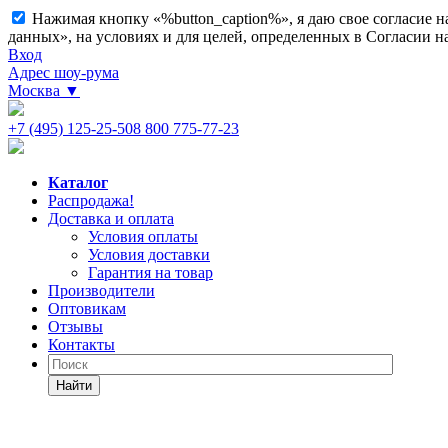
Нажимая кнопку «%button_caption%», я даю свое согласие 
данных», на условиях и для целей, определенных в Согласии 
Вход
Адрес шоу-рума
Москва
▼
+7 (495) 125-25-50
8 800 775-77-23
Каталог
Распродажа!
Доставка и оплата
Условия оплаты
Условия доставки
Гарантия на товар
Производители
Оптовикам
Отзывы
Контакты
Найти