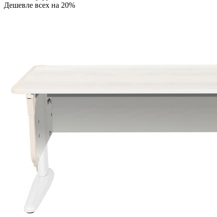
Дешевле всех на 20%