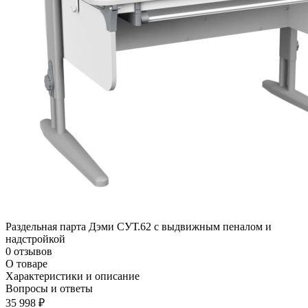
Раздельная парта Дэми СУТ.62 с выдвижным пеналом и
надстройкой
0 отзывов
О товаре
Характеристики и описание
Вопросы и ответы
35 998 ₽