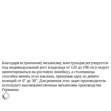
Благодаря встроенному механизму, конструкция регулируется
под индивидуальный рост владельца от 120 до 198 см (следует
ориентироваться на ростовую линейку), а столешница
способна менять угол наклона, принимая одну из девяти
позиций от 0° до 30°. Для решения этих задач производитель
использует высококачественные механизмы производства
Германии.