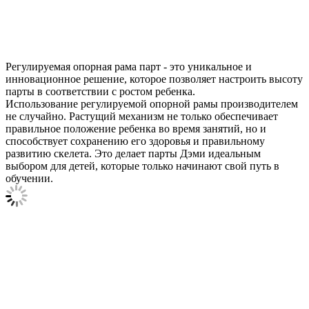
Регулируемая опорная рама парт - это уникальное и
инновационное решение, которое позволяет настроить высоту
парты в соответствии с ростом ребенка.
Использование регулируемой опорной рамы производителем
не случайно. Растущий механизм не только обеспечивает
правильное положение ребенка во время занятий, но и
способствует сохранению его здоровья и правильному
развитию скелета. Это делает парты Дэми идеальным
выбором для детей, которые только начинают свой путь в
обучении.