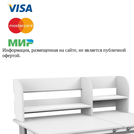
Информация, размещенная на сайте, не является публичной
офертой.