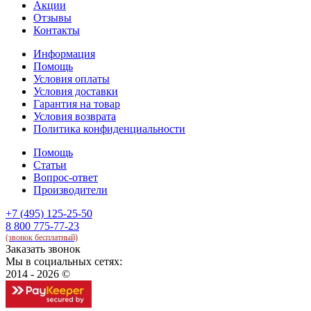
Акции
Отзывы
Контакты
Информация
Помощь
Условия оплаты
Условия доставки
Гарантия на товар
Условия возврата
Политика конфиденциальности
Помощь
Статьи
Вопрос-ответ
Производители
+7 (495) 125-25-50
8 800 775-77-23
(звонок бесплатный)
Заказать звонок
Мы в социальных сетях:
2014 - 2026 ©