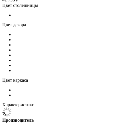
Цвет столешницы
Цвет декора
Цвет каркаса
Характеристики
Производитель