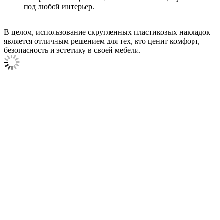
под любой интерьер.
В целом, использование скругленных пластиковых накладок
является отличным решением для тех, кто ценит комфорт,
безопасность и эстетику в своей мебели.