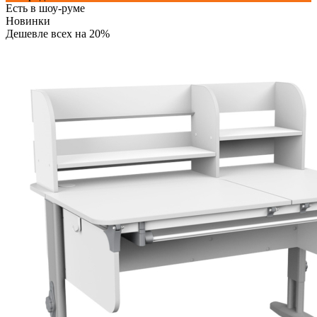
Есть в шоу-руме
Новинки
Дешевле всех на 20%