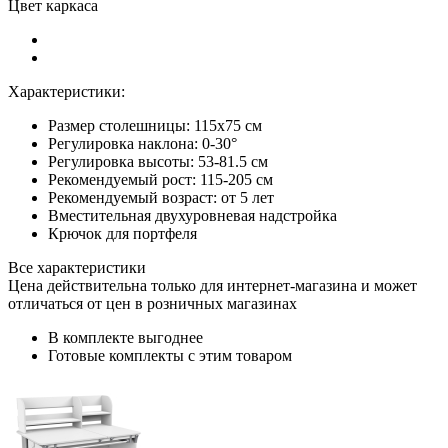
Цвет каркаса
Характеристики:
Размер столешницы: 115x75 см
Регулировка наклона: 0-30°
Регулировка высоты: 53-81.5 см
Рекомендуемый рост: 115-205 см
Рекомендуемый возраст: от 5 лет
Вместительная двухуровневая надстройка
Крючок для портфеля
Все характеристики
Цена действительна только для интернет-магазина и может
отличаться от цен в розничных магазинах
В комплекте выгоднее
Готовые комплекты с этим товаром