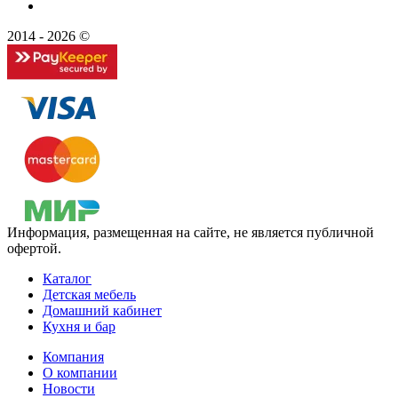
2014 - 2026 ©
Информация, размещенная на сайте, не является публичной
офертой.
Каталог
Детская мебель
Домашний кабинет
Кухня и бар
Компания
О компании
Новости