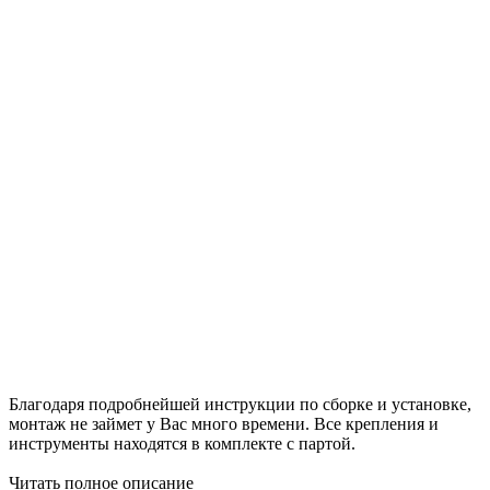
Благодаря подробнейшей инструкции по сборке и установке,
монтаж не займет у Вас много времени. Все крепления и
инструменты находятся в комплекте с партой.
Читать полное описание