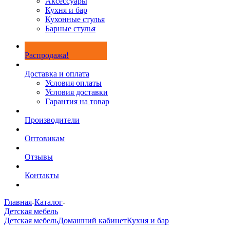
Аксессуары
Кухня и бар
Кухонные стулья
Барные стулья
Распродажа!
Доставка и оплата
Условия оплаты
Условия доставки
Гарантия на товар
Производители
Оптовикам
Отзывы
Контакты
Главная
-
Каталог
-
Детская мебель
Детская мебель
Домашний кабинет
Кухня и бар
-