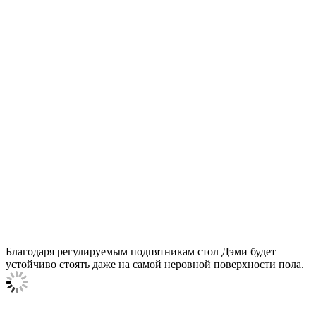
Благодаря регулируемым подпятникам стол Дэми будет
устойчиво стоять даже на самой неровной поверхности пола.