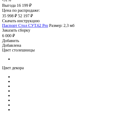
Выгода
16 199 ₽
Цена по распродаже:
35 998 ₽
52 197 ₽
Скачать инструкцию
Паспорт Стол СУТ.62 Pro
Размер: 2,3 мб
Заказать сборку
6 000 ₽
Добавить
Добавлена
Цвет столешницы
Цвет декора