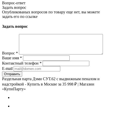
Вопрос-ответ
Задать вопрос
Опубликованых вопросов по товару еще нет, вы можете
задать его
по ссылке
Задать вопрос
Вопрос
*
Ваше имя
*
Контактный телефон
*
E-mail
Раздельная парта Дэми СУТ.62 с выдвижным пеналом и
надстройкой - Купить в Москве за 35 998 ₽ | Магазин
«КупиПарту»