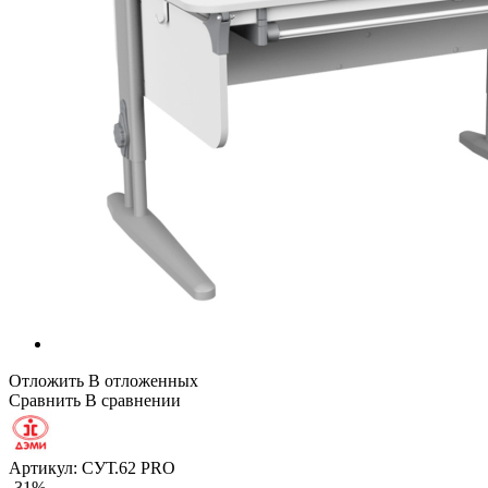
Отложить
В отложенных
Сравнить
В сравнении
Артикул:
СУТ.62 PRO
-31%