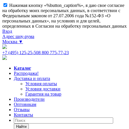
Нажимая кнопку «%button_caption%», я даю свое согласие
на обработку моих персональных данных, в соответствии с
Федеральным законом от 27.07.2006 года №152-ФЗ «О
персональных данных», на условиях и для целей,
определенных в Согласии на обработку персональных данных
Вход
Адрес шоу-рума
Москва
▼
+7 (495) 125-25-50
8 800 775-77-23
Каталог
Распродажа!
Доставка и оплата
Условия оплаты
Условия доставки
Гарантия на товар
Производители
Оптовикам
Отзывы
Контакты
Найти