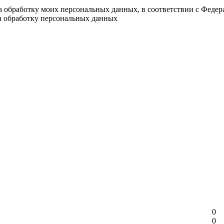
на обработку моих персональных данных, в соответствии с Феде
на обработку персональных данных
0
0