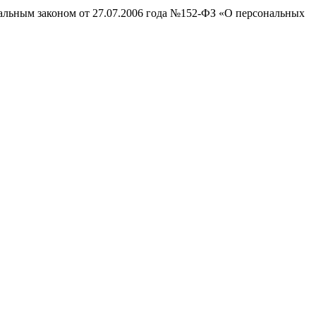
ральным законом от 27.07.2006 года №152-ФЗ «О персональных