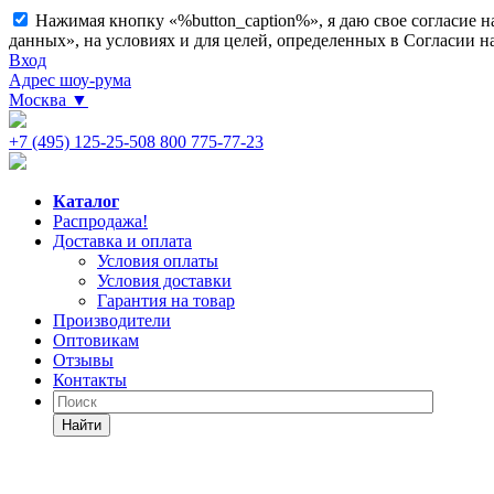
Нажимая кнопку «%button_caption%», я даю свое согласие 
данных», на условиях и для целей, определенных в Согласии 
Вход
Адрес шоу-рума
Москва
▼
+7 (495) 125-25-50
8 800 775-77-23
Каталог
Распродажа!
Доставка и оплата
Условия оплаты
Условия доставки
Гарантия на товар
Производители
Оптовикам
Отзывы
Контакты
Найти