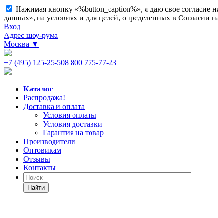
Нажимая кнопку «%button_caption%», я даю свое согласие 
данных», на условиях и для целей, определенных в Согласии 
Вход
Адрес шоу-рума
Москва
▼
+7 (495) 125-25-50
8 800 775-77-23
Каталог
Распродажа!
Доставка и оплата
Условия оплаты
Условия доставки
Гарантия на товар
Производители
Оптовикам
Отзывы
Контакты
Найти