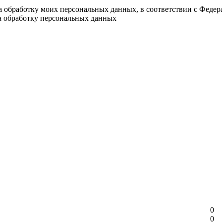
на обработку моих персональных данных, в соответствии с Феде
на обработку персональных данных
0
0