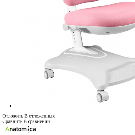
Отложить
В отложенных
Сравнить
В сравнении