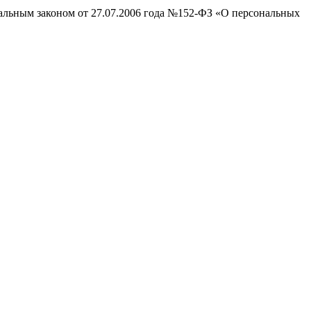
ральным законом от 27.07.2006 года №152-ФЗ «О персональных