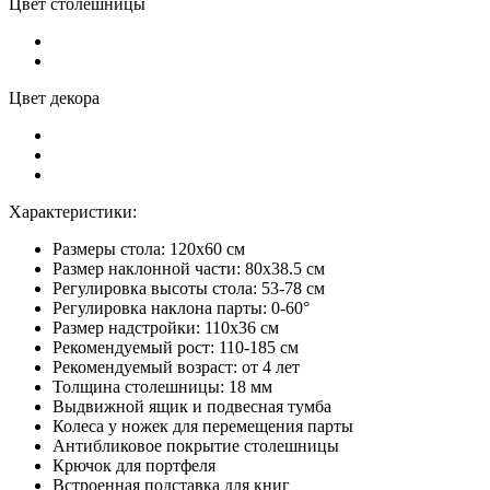
Цвет столешницы
Цвет декора
Характеристики:
Размеры стола: 120x60 см
Размер наклонной части: 80x38.5 см
Регулировка высоты стола: 53-78 см
Регулировка наклона парты: 0-60°
Размер надстройки: 110x36 см
Рекомендуемый рост: 110-185 см
Рекомендуемый возраст: от 4 лет
Толщина столешницы: 18 мм
Выдвижной ящик и подвесная тумба
Колеса у ножек для перемещения парты
Антибликовое покрытие столешницы
Крючок для портфеля
Встроенная подставка для книг