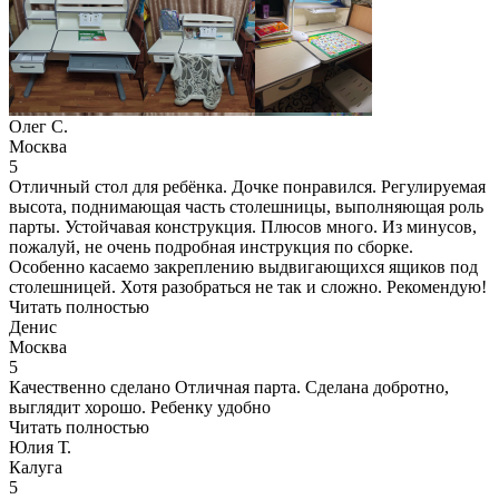
Олег С.
Москва
5
Отличный стол для ребёнка. Дочке понравился. Регулируемая
высота, поднимающая часть столешницы, выполняющая роль
парты. Устойчавая конструкция. Плюсов много. Из минусов,
пожалуй, не очень подробная инструкция по сборке.
Особенно касаемо закреплению выдвигающихся ящиков под
столешницей. Хотя разобраться не так и сложно. Рекомендую!
Читать полностью
Денис
Москва
5
Качественно сделано Отличная парта. Сделана добротно,
выглядит хорошо. Ребенку удобно
Читать полностью
Юлия Т.
Калуга
5