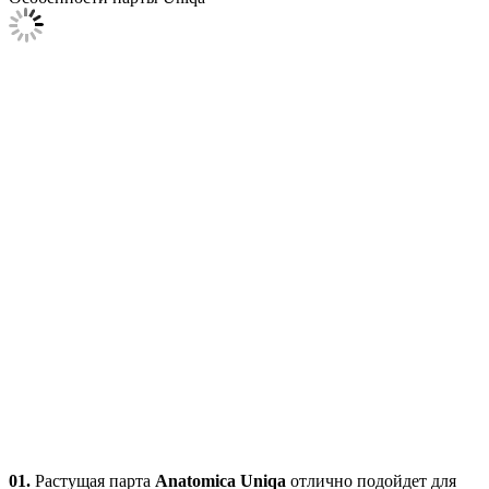
01.
Растущая парта
Anatomica Uniqa
отлично подойдет для