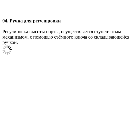
04. Ручка для регулировки
Регулировка высоты парты, осуществляется ступенчатым
механизмом, с помощью съёмного ключа со складывающейся
ручкой.