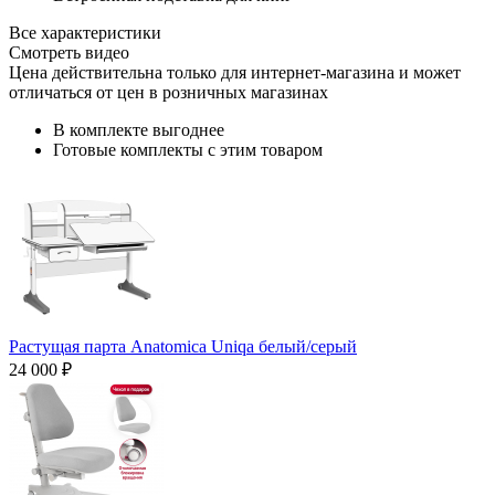
Все характеристики
Смотреть видео
Цена действительна только для интернет-магазина и может
отличаться от цен в розничных магазинах
В комплекте выгоднее
Готовые комплекты с этим товаром
Растущая парта Anatomica Uniqa белый/серый
24 000 ₽