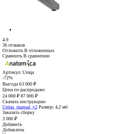
4.9
36 отзывов
Отложить
В отложенных
Сравнить
В сравнении
Артикул:
Uniqa
-72%
Выгода
63 000 ₽
Цена по распродаже:
24 000 ₽
87 000 ₽
Скачать инструкцию
Uniqa_manual_v2
Размер: 4,2 мб
Заказать сборку
3 000 ₽
Добавить
Добавлена