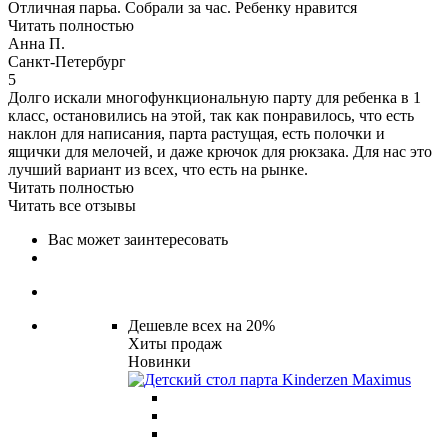
Отличная парьа. Собрали за час. Ребенку нравится
Читать полностью
Анна П.
Санкт-Петербург
5
Долго искали многофункциональную парту для ребенка в 1
класс, остановились на этой, так как понравилось, что есть
наклон для написания, парта растущая, есть полочки и
ящички для мелочей, и даже крючок для рюкзака. Для нас это
лучший вариант из всех, что есть на рынке.
Читать полностью
Читать все отзывы
Вас может заинтересовать
Дешевле всех на 20%
Хиты продаж
Новинки