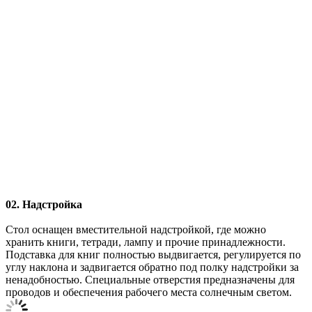
02. Надстройка
Стол оснащен вместительной надстройкой, где можно
хранить книги, тетради, лампу и прочие принадлежности.
Подставка для книг полностью выдвигается, регулируется по
углу наклона и задвигается обратно под полку надстройки за
ненадобностью. Специальные отверстия предназначены для
проводов и обеспечения рабочего места солнечным светом.