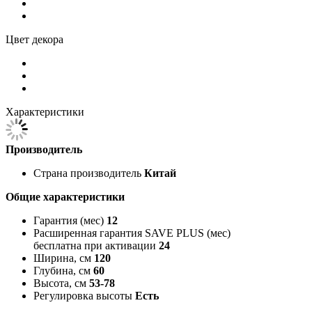
Цвет декора
Характеристики
Производитель
Страна производитель
Китай
Общие характеристики
Гарантия (мес)
12
Расширенная гарантия SAVE PLUS (мес)
бесплатна при активации
24
Ширина, см
120
Глубина, см
60
Высота, см
53-78
Регулировка высоты
Есть