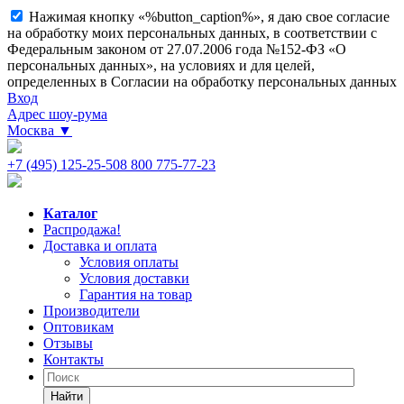
Нажимая кнопку «%button_caption%», я даю свое согласие
на обработку моих персональных данных, в соответствии с
Федеральным законом от 27.07.2006 года №152-ФЗ «О
персональных данных», на условиях и для целей,
определенных в Согласии на обработку персональных данных
Вход
Адрес шоу-рума
Москва
▼
+7 (495) 125-25-50
8 800 775-77-23
Каталог
Распродажа!
Доставка и оплата
Условия оплаты
Условия доставки
Гарантия на товар
Производители
Оптовикам
Отзывы
Контакты
Найти