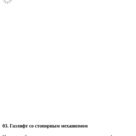
03. Газлифт со стопорным механизмом