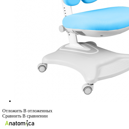
Отложить
В отложенных
Сравнить
В сравнении