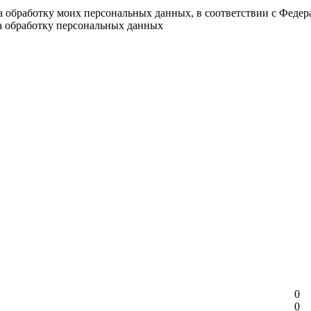
на обработку моих персональных данных, в соответствии с Феде
на обработку персональных данных
0
0