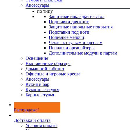
Аксессуары
по типу
Защитные накладки на стол
Подставки для книг
Защитные напольные покрытия
Подставки под ноги
Полезные мелочи
Чехлы к стульям и креслам
Пеналы и органайзеры
Дополнительные модули к партам
Освещение
Выставочные образцы
Домашний кабинет
Офисные и игровые кресла
Аксессуары
Кухня и бар
Кухонные стулья
Барные стулья
Распродажа!
Доставка и оплата
Условия оплаты