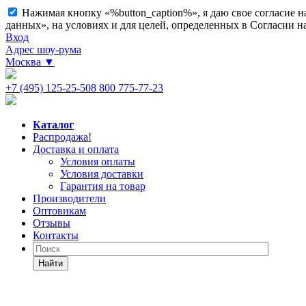
Нажимая кнопку «%button_caption%», я даю свое согласие 
данных», на условиях и для целей, определенных в Согласии 
Вход
Адрес шоу-рума
Москва
▼
+7 (495) 125-25-50
8 800 775-77-23
Каталог
Распродажа!
Доставка и оплата
Условия оплаты
Условия доставки
Гарантия на товар
Производители
Оптовикам
Отзывы
Контакты
Найти