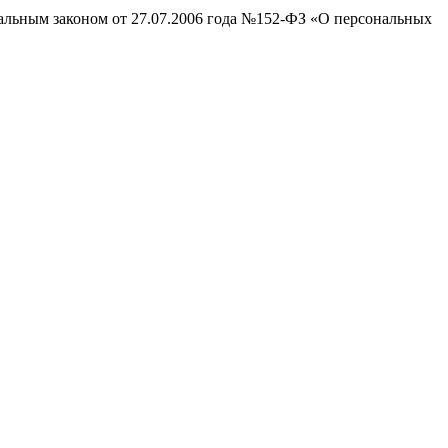
ральным законом от 27.07.2006 года №152-ФЗ «О персональных