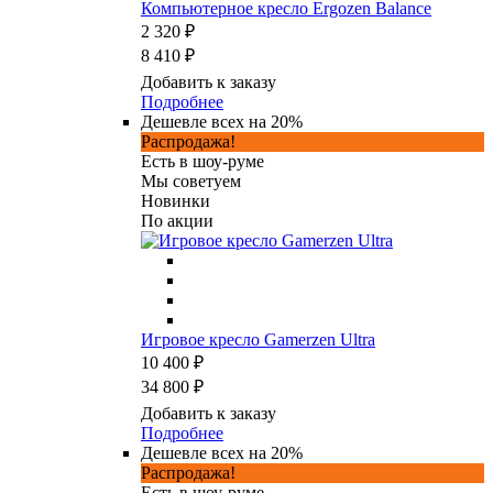
Компьютерное кресло Ergozen Balance
2 320 ₽
8 410 ₽
Добавить к заказу
Подробнее
Дешевле всех на 20%
Распродажа!
Есть в шоу-руме
Мы советуем
Новинки
По акции
Игровое кресло Gamerzen Ultra
10 400 ₽
34 800 ₽
Добавить к заказу
Подробнее
Дешевле всех на 20%
Распродажа!
Есть в шоу-руме