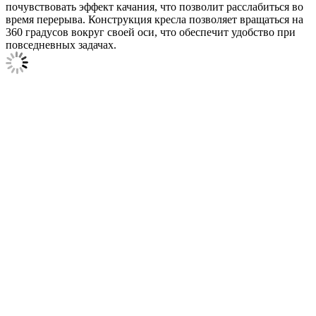
почувствовать эффект качания, что позволит расслабиться во
время перерыва. Конструкция кресла позволяет вращаться на
360 градусов вокруг своей оси, что обеспечит удобство при
повседневных задачах.