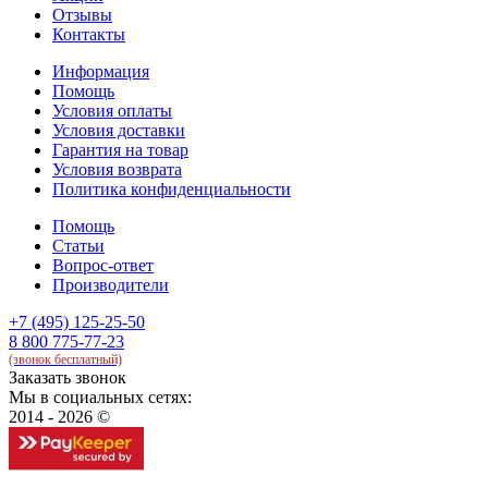
Отзывы
Контакты
Информация
Помощь
Условия оплаты
Условия доставки
Гарантия на товар
Условия возврата
Политика конфиденциальности
Помощь
Статьи
Вопрос-ответ
Производители
+7 (495) 125-25-50
8 800 775-77-23
(звонок бесплатный)
Заказать звонок
Мы в социальных сетях:
2014 - 2026 ©