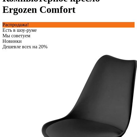
Ergozen Comfort
Распродажа!
Есть в шоу-руме
Мы советуем
Новинки
Дешевле всех на 20%