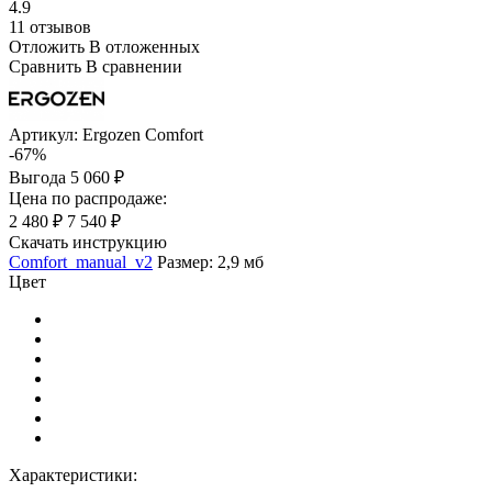
4.9
11 отзывов
Отложить
В отложенных
Сравнить
В сравнении
Артикул:
Ergozen Comfort
-67%
Выгода
5 060 ₽
Цена по распродаже:
2 480 ₽
7 540 ₽
Скачать инструкцию
Comfort_manual_v2
Размер: 2,9 мб
Цвет
Характеристики: