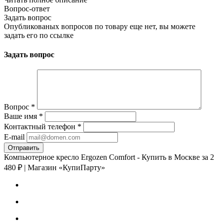
Вопрос-ответ
Задать вопрос
Опубликованых вопросов по товару еще нет, вы можете
задать его
по ссылке
Задать вопрос
Вопрос
*
Ваше имя
*
Контактный телефон
*
E-mail
Компьютерное кресло Ergozen Comfort - Купить в Москве за 2
480 ₽ | Магазин «КупиПарту»