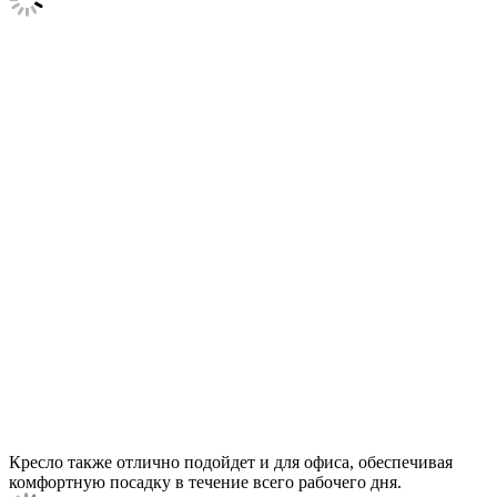
Кресло также отлично подойдет и для офиса, обеспечивая
комфортную посадку в течение всего рабочего дня.