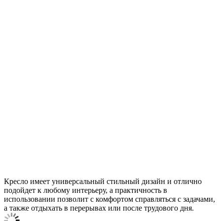
Кресло имеет универсальный стильный дизайн и отлично
подойдет к любому интерьеру, а практичность в
использовании позволит с комфортом справляться с задачами,
а также отдыхать в перерывах или после трудового дня.