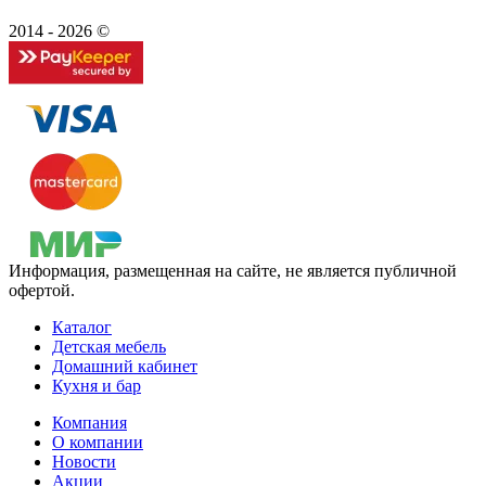
2014 - 2026 ©
Информация, размещенная на сайте, не является публичной
офертой.
Каталог
Детская мебель
Домашний кабинет
Кухня и бар
Компания
О компании
Новости
Акции