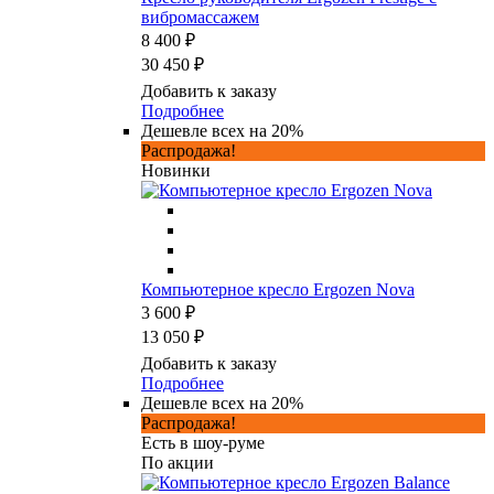
вибромассажем
8 400 ₽
30 450 ₽
Добавить к заказу
Подробнее
Дешевле всех на 20%
Распродажа!
Новинки
Компьютерное кресло Ergozen Nova
3 600 ₽
13 050 ₽
Добавить к заказу
Подробнее
Дешевле всех на 20%
Распродажа!
Есть в шоу-руме
По акции