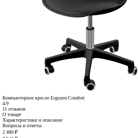
Компьютерное кресло Ergozen Comfort
4.9
11 отзывов
О товаре
Характеристики и описание
Вопросы и ответы
2 480 ₽