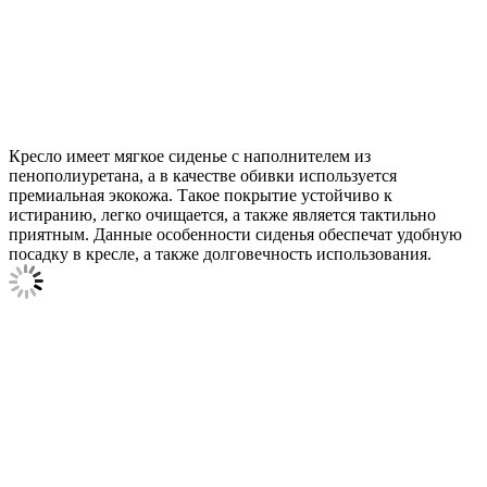
Кресло имеет мягкое сиденье с наполнителем из
пенополиуретана, а в качестве обивки используется
премиальная экокожа. Такое покрытие устойчиво к
истиранию, легко очищается, а также является тактильно
приятным. Данные особенности сиденья обеспечат удобную
посадку в кресле, а также долговечность использования.