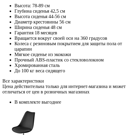
Высота: 78-89 см
Глубина сиденья 42,5 см
Высота сиденья 44-56 см
Диаметр крестовины 56 см
Ширина сиденья 48 см
Гарантия 18 месяцев
Вращается вокруг своей оси на 360 градусов
Колеса с резиновым покрытием для защиты пола от
царапин
Мягкое сиденье из экокожи
Прочный ABS-пластик со стекловолокном
Хромированная сталь
До 100 кг веса сидящего
Все характеристики
Цена действительна только для интернет-магазина и может
отличаться от цен в розничных магазинах
В комплекте выгоднее