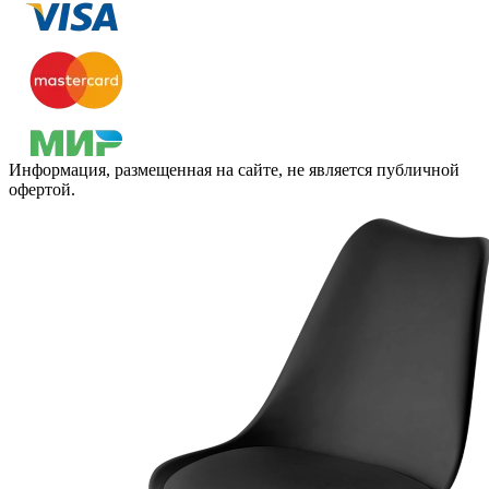
Информация, размещенная на сайте, не является публичной
офертой.