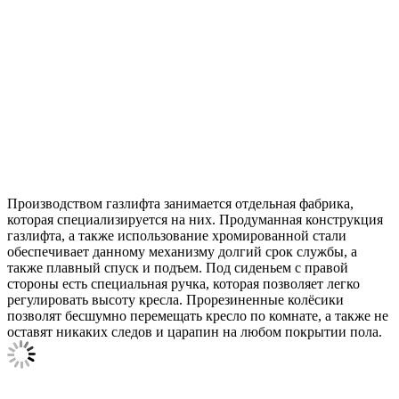
Производством газлифта занимается отдельная фабрика,
которая специализируется на них. Продуманная конструкция
газлифта, а также использование хромированной стали
обеспечивает данному механизму долгий срок службы, а
также плавный спуск и подъем. Под сиденьем с правой
стороны есть специальная ручка, которая позволяет легко
регулировать высоту кресла. Прорезиненные колёсики
позволят бесшумно перемещать кресло по комнате, а также не
оставят никаких следов и царапин на любом покрытии пола.