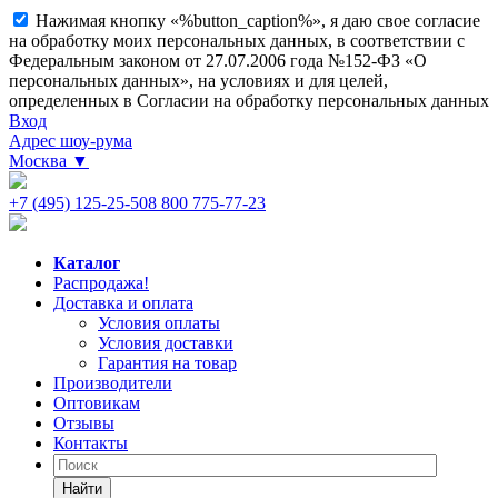
Нажимая кнопку «%button_caption%», я даю свое согласие
на обработку моих персональных данных, в соответствии с
Федеральным законом от 27.07.2006 года №152-ФЗ «О
персональных данных», на условиях и для целей,
определенных в Согласии на обработку персональных данных
Вход
Адрес шоу-рума
Москва
▼
+7 (495) 125-25-50
8 800 775-77-23
Каталог
Распродажа!
Доставка и оплата
Условия оплаты
Условия доставки
Гарантия на товар
Производители
Оптовикам
Отзывы
Контакты
Найти