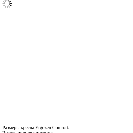
Размеры кресла Ergozen Comfort.
Читать полное описание