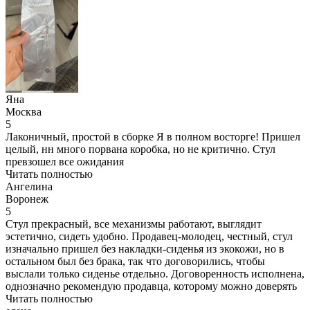
Яна
Москва
5
Лаконичный, простой в сборке Я в полном восторге! Пришел
целый, нн много порвана коробка, но не критично. Стул
превзошел все ожидания
Читать полностью
Ангелина
Воронеж
5
Стул прекрасный, все механизмы работают, выглядит
эстетично, сидеть удобно. Продавец-молодец, честный, стул
изначально пришел без накладки-сиденья из экокожи, но в
остальном был без брака, так что договорились, чтобы
выслали только сиденье отдельно. Договоренность исполнена,
однозначно рекомендую продавца, которому можно доверять
Читать полностью