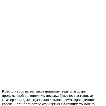
Кресло не зря имеет такое название, ведь благодаря
продуманной эргономике, посадка будет по-настоящему
комфортной даже спустя длительное время, проведенное в
кресле. Если полностью откинуться на спинку, то можно