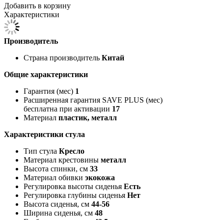
Добавить в корзину
Характеристики
Производитель
Страна производитель
Китай
Общие характеристики
Гарантия (мес)
1
Расширенная гарантия SAVE PLUS (мес)
бесплатна при активации
17
Материал
пластик, металл
Характеристики стула
Тип стула
Кресло
Материал крестовины
металл
Высота спинки, см
33
Материал обивки
экокожа
Регулировка высоты сиденья
Есть
Регулировка глубины сиденья
Нет
Высота сиденья, см
44-56
Ширина сиденья, см
48