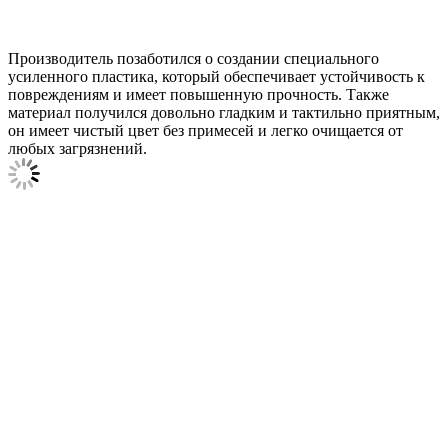
Производитель позаботился о создании специального
усиленного пластика, который обеспечивает устойчивость к
повреждениям и имеет повышенную прочность. Также
материал получился довольно гладким и тактильно приятным,
он имеет чистый цвет без примесей и легко очищается от
любых загрязнений.