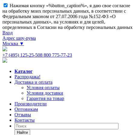
Нажимая кнопку «%button_caption%», я даю свое согласие
на обработку моих персональных данных, в соответствии с
Федеральным законом от 27.07.2006 года №152-ФЗ «О
персональных данных», на условиях и для целей,
определенных в Согласии на обработку персональных данных
Вход
Адрес шоу-рума
Москва
▼
+7 (495) 125-25-50
8 800 775-77-23
Каталог
Распродажа!
Доставка и оплата
Условия оплаты
Условия доставки
Гарантия на товар
Производители
Оптовикам
Отзывы
Контакты
Найти