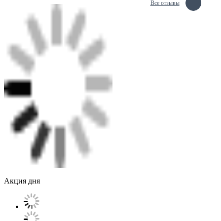
Все отзывы
Акция дня