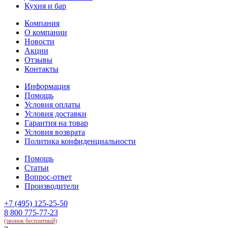
Кухня и бар
Компания
О компании
Новости
Акции
Отзывы
Контакты
Информация
Помощь
Условия оплаты
Условия доставки
Гарантия на товар
Условия возврата
Политика конфиденциальности
Помощь
Статьи
Вопрос-ответ
Производители
+7 (495) 125-25-50
8 800 775-77-23
(звонок бесплатный)