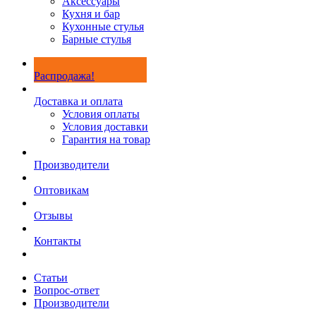
Аксессуары
Кухня и бар
Кухонные стулья
Барные стулья
Распродажа!
Доставка и оплата
Условия оплаты
Условия доставки
Гарантия на товар
Производители
Оптовикам
Отзывы
Контакты
Статьи
Вопрос-ответ
Производители