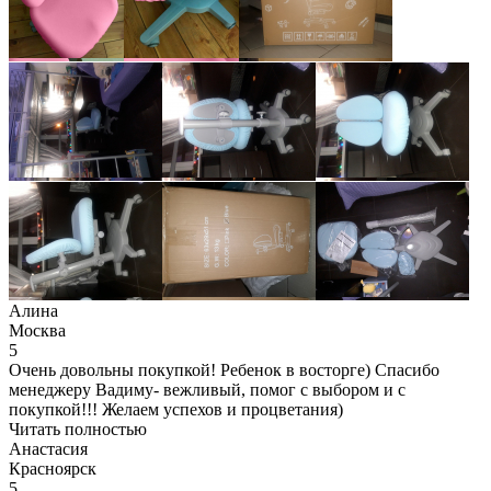
Алина
Москва
5
Очень довольны покупкой! Ребенок в восторге) Спасибо
менеджеру Вадиму- вежливый, помог с выбором и с
покупкой!!! Желаем успехов и процветания)
Читать полностью
Анастасия
Красноярск
5