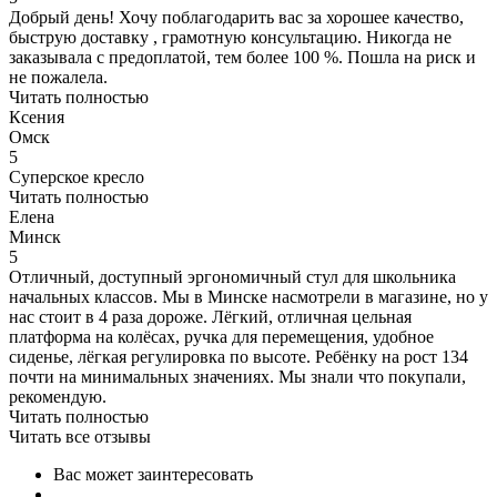
Добрый день! Хочу поблагодарить вас за хорошее качество,
быструю доставку , грамотную консультацию. Никогда не
заказывала с предоплатой, тем более 100 %. Пошла на риск и
не пожалела.
Читать полностью
Ксения
Омск
5
Суперское кресло
Читать полностью
Елена
Минск
5
Отличный, доступный эргономичный стул для школьника
начальных классов. Мы в Минске насмотрели в магазине, но у
нас стоит в 4 раза дороже. Лёгкий, отличная цельная
платформа на колёсах, ручка для перемещения, удобное
сиденье, лёгкая регулировка по высоте. Ребёнку на рост 134
почти на минимальных значениях. Мы знали что покупали,
рекомендую.
Читать полностью
Читать все отзывы
Вас может заинтересовать