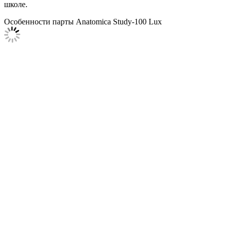
школе.
Особенности парты Anatomica Study-100 Lux