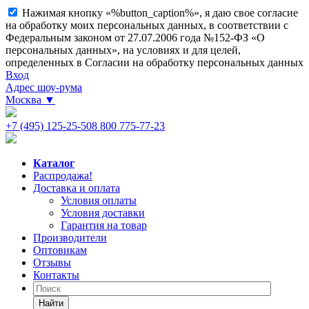
Нажимая кнопку «%button_caption%», я даю свое согласие
на обработку моих персональных данных, в соответствии с
Федеральным законом от 27.07.2006 года №152-ФЗ «О
персональных данных», на условиях и для целей,
определенных в Согласии на обработку персональных данных
Вход
Адрес шоу-рума
Москва
▼
+7 (495) 125-25-50
8 800 775-77-23
Каталог
Распродажа!
Доставка и оплата
Условия оплаты
Условия доставки
Гарантия на товар
Производители
Оптовикам
Отзывы
Контакты
Найти