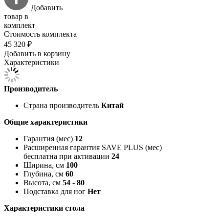
Добавить
товар в
комплект
Стоимость комплекта
45 320 ₽
Добавить в корзину
Характеристики
Производитель
Страна производитель
Китай
Общие характеристики
Гарантия (мес)
12
Расширенная гарантия SAVE PLUS (мес)
бесплатна при активации
24
Ширина, см
100
Глубина, см
60
Высота, см
54 - 80
Подставка для ног
Нет
Характеристики стола