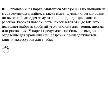
01.
Эргономичная парта
Anatomica Study-100 Lux
выполнена
в современном дизайне, а также имеет функцию регулировки
по высоте, благодаря чему отлично подойдет для вашего
ребенка. Рабочая поверхность наклоняется от 0 до 60°, что
позволяет выбрать удобный угол наклона для чтения, письма
или рисования. У парты предусмотрено большое выдвижное
отделение для хранения канцелярских принадлежностей,
книг, и аксессуаров для учебы.