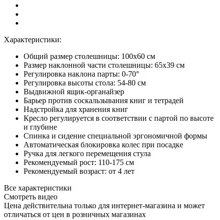
Характеристики:
Общий размер столешницы: 100x60 см
Размер наклонной части столешницы: 65х39 см
Регулировка наклона парты: 0-70°
Регулировка высоты стола: 54-80 см
Выдвижной ящик-органайзер
Барьер против соскальзывания книг и тетрадей
Надстройка для хранения книг
Кресло регулируется в соответствии с партой по высоте
и глубине
Спинка и сидение специальной эргономичной формы
Автоматическая блокировка колес при посадке
Ручка для легкого перемещения стула
Рекомендуемый рост: 110-175 см
Рекомендуемый возраст: от 4 лет
Все характеристики
Смотреть видео
Цена действительна только для интернет-магазина и может
отличаться от цен в розничных магазинах